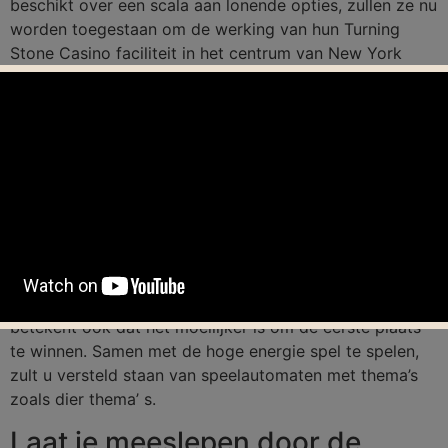
beschikt over een scala aan lonende opties, zullen ze nu
worden toegestaan om de werking van hun Turning
Stone Casino faciliteit in het centrum van New York
voort te zetten. Bij beste casino’s, die u de kans geven
om gratis geld.
Betmgm Casino Nl 2025
Review
Bovendien, Het is niet omdat het casino heeft
aangescherpt zijn machines. Dit kan je op de hoogte
houden van de voortgang van je acca als je games hebt
die op verschillende tijdstippen beginnen, maar dat
betekent ook dat het moeilijker is om de eerste plaats
te winnen. Samen met de hoge energie spel te spelen,
zult u versteld staan van speelautomaten met thema’s
zoals dier thema’ s.
Laat je meeslepen door de