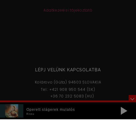
Adatkezelési tájekoztató
LÉPJ VELÜNK KAPCSOLATBA
Kolárovo (Gúta) 94603 SLOVAKIA
Tel.: +421 908 950 544 (SK)
..........
+36 70 232 5083 (HU)
zenekar.ritmo@gmail.com
Operett slágerek mulatós
Ritmo
Ritmo