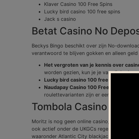
Klaver Casino 100 Free Spins
Lucky bird casino 100 free spins
Jack s casino
Betat Casino No Depos
Beckys Bingo beschikt over zijn No-download-v
verantwoord te blijven gokken en alleen geld 
Het vergroten van je kennis over casin
worden gezien, kun je je vaardigheden 
Lucky bird casino 100 free spins
: Van b
Naudapay Casino 100 Free Spins
: Frui
roulettevarianten zijn er een aantal mee
Tombola Casino Be 20
Moritz is nog geen online casino, de Heer H
ook actief onder de UKGCs regelgeving. Met n
waaronder Atlantic City blackjack. Maar wat o