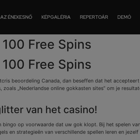
AZ ÉNEKESNŐ
KÉPGALÉRIA
REPERTOÁR
DEMÓ
 100 Free Spins
 100 Free Spins
tcris beoordeling Canada, dan beseffen dat het accepteert 
, zoals „Nederlandse online gokkasten sites” om je resultate
itter van het casino!
agen bingo op voorwaarde dat uw gok klopt. Bij het spelen
gels en strategieën van verschillende spellen leren en jez