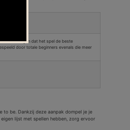
voor te zorgen dat het spel de beste
 gespeeld door totale beginners evenals die meer
ce to be. Dankzij deze aanpak dompel je je
 eigen lijst met spellen hebben, zorg ervoor