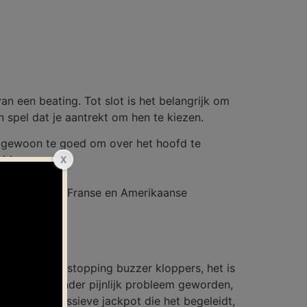
n een beating. Tot slot is het belangrijk om
n spel dat je aantrekt om hen te kiezen.
 gewoon te goed om over het hoofd te
oldem.
igd Koninkrijk, Franse en Amerikaanse
ntwikkelaars.
ets en hart-stopping buzzer kloppers, het is
is een bijzonder pijnlijk probleem geworden,
norme progressieve jackpot die het begeleidt,