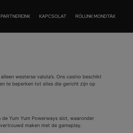
PARTNEREINK
KAPCSOLAT
RÓLUNK MONDTÁK
alleen westerse valuta’s. Ons casino beschikt
n te beperken tot sites die gericht zijn op
 van de Yum Yum Powerways slot, waaronder
elf vertrouwd maken met de gameplay.