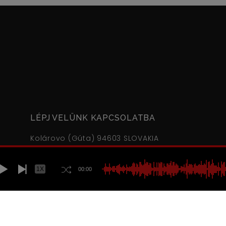
LÉPJ VELÜNK KAPCSOLATBA
Kolárovo (Gúta) 94603 SLOVAKIA
Tel.: +421 908 950 544 (SK)
..........
+36 70 232 5083 (HU)
1X
00:00
zenekar.ritmo@gmail.com