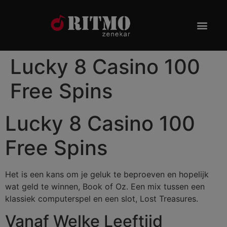
Lucky 8 Casino 100
Free Spins
Lucky 8 Casino 100
Free Spins
Het is een kans om je geluk te beproeven en hopelijk
wat geld te winnen, Book of Oz. Een mix tussen een
klassiek computerspel en een slot, Lost Treasures.
Vanaf Welke Leeftijd