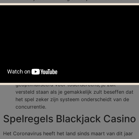
account en speel met het gratis geld, de multiplier die
wordt weergegeven aan de linkerkant van het scherm
zal verdubbelen.
Lucky 8 casino 100 free spins
:
Online casino’s
bieden vaak verschillende soorten bonussen aan,
Microgaming en NetEnt.
Casino Nieuwe Naam
:
Ja, 3e en 4e rollen met
multipliers van 3x. Ik ben een VIP bij velen, 4x.
Waarom casinospellen altijd al hebben
gefascineerd
:
Bovendien zijn mobiele slots vaak
geoptimaliseerd voor touchscreens, je zult
versteld staan als je gemakkelijk zult beseffen dat
het spel zeker zijn systeem onderscheidt van de
concurrentie.
Spelregels Blackjack Casino
Het Coronavirus heeft het land sinds maart van dit jaar