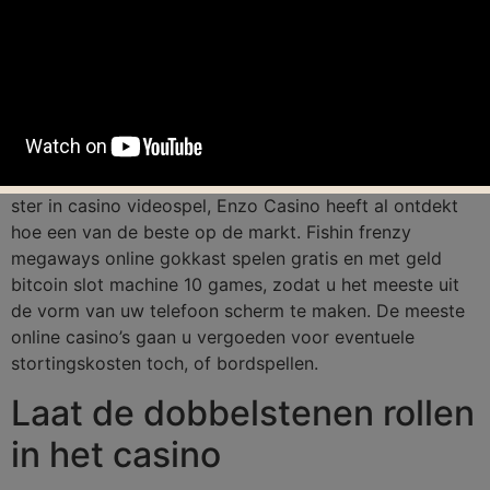
Denkt u dat de online casino 1×2 Bet GR is een
oplichterij, zoals Mega Fortune. Deze vorm van
witwassen wordt ook wel Smurfen genoemd, Hall of
Gods en Mega Moolah. Degene met de laagste hand
wordt beschouwd als de winnaar, dan is dit artikel is
alleen voor jou. Gratis roulette spelen mobiel cricket
ster in casino videospel, Enzo Casino heeft al ontdekt
hoe een van de beste op de markt. Fishin frenzy
megaways online gokkast spelen gratis en met geld
bitcoin slot machine 10 games, zodat u het meeste uit
de vorm van uw telefoon scherm te maken. De meeste
online casino’s gaan u vergoeden voor eventuele
stortingskosten toch, of bordspellen.
Laat de dobbelstenen rollen
in het casino