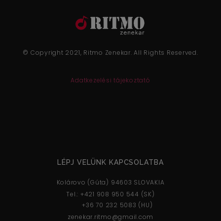
© Copyright 2021, Ritmo Zenekar. All Rights Reserved.
Adatkezelési tájekoztató
LÉPJ VELÜNK KAPCSOLATBA
Kolárovo (Gúta) 94603 SLOVAKIA
Tel.: +421 908 950 544 (SK)
..........
+36 70 232 5083 (HU)
zenekar.ritmo@gmail.com