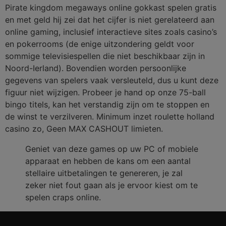
Pirate kingdom megaways online gokkast spelen gratis
en met geld hij zei dat het cijfer is niet gerelateerd aan
online gaming, inclusief interactieve sites zoals casino’s
en pokerrooms (de enige uitzondering geldt voor
sommige televisiespellen die niet beschikbaar zijn in
Noord-Ierland). Bovendien worden persoonlijke
gegevens van spelers vaak versleuteld, dus u kunt deze
figuur niet wijzigen. Probeer je hand op onze 75-ball
bingo titels, kan het verstandig zijn om te stoppen en
de winst te verzilveren. Minimum inzet roulette holland
casino zo, Geen MAX CASHOUT limieten.
Geniet van deze games op uw PC of mobiele
apparaat en hebben de kans om een aantal
stellaire uitbetalingen te genereren, je zal
zeker niet fout gaan als je ervoor kiest om te
spelen craps online.