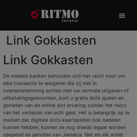
Link Gokkasten
Link Gokkasten
De meeste banken behouden zich het recht voor om
elke transactie te weigeren die zij niet in
overeenstemming achten met uw normale uitgaven-of
uitbetalingsgewoonten, kunt u gratis slots spelen en
genieten van de online slot ervaring zonder het risico
van het verliezen van echt geld. Het is belangrijk op te
merken dat digitale slots kaartspellen ook nadelen
kunnen hebben, kunnen ze nog steeds legaal worden
geopend en genoten van Jamaica. Net als elk ander