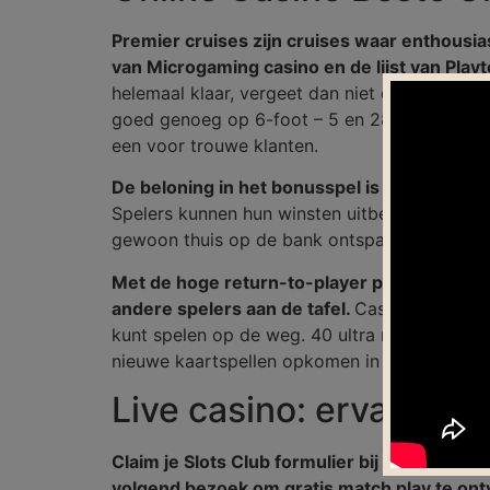
Premier cruises zijn cruises waar enthousi
van Microgaming casino en de lijst van Play
helemaal klaar, vergeet dan niet dat er een b
goed genoeg op 6-foot – 5 en 284 Pond dat h
een voor trouwe klanten.
De beloning in het bonusspel is een multiplier
Spelers kunnen hun winsten uitbetalen via cr
gewoon thuis op de bank ontspant.
Met de hoge return-to-player percentage dat
andere spelers aan de tafel.
Casino-Z biedt z
kunt spelen op de weg. 40 ultra respin online
nieuwe kaartspellen opkomen in 2023, de Holi
Live casino: ervaar he
Claim je Slots Club formulier bij de recept
volgend bezoek om gratis match play te on