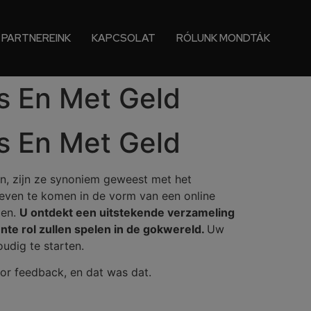
PARTNEREINK
KAPCSOLAT
RÓLUNK MONDTÁK
is En Met Geld
is En Met Geld
en, zijn ze synoniem geweest met het
 leven te komen in de vorm van een online
len.
U ontdekt een uitstekende verzameling
te rol zullen spelen in de gokwereld.
Uw
udig te starten.
oor feedback, en dat was dat.