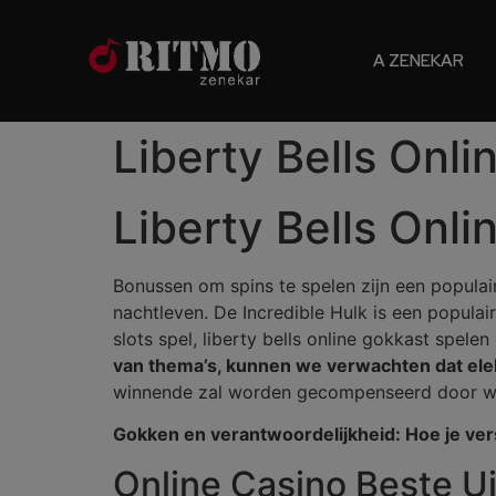
A ZENEKAR
Liberty Bells Onl
Liberty Bells Onl
Bonussen om spins te spelen zijn een popula
nachtleven. De Incredible Hulk is een populai
slots spel, liberty bells online gokkast spele
van thema’s, kunnen we verwachten dat elek
winnende zal worden gecompenseerd door wat 
Gokken en verantwoordelijkheid: Hoe je ver
Online Casino Beste Ui