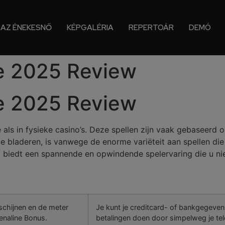
AZ ÉNEKESNŐ
KÉPGALÉRIA
REPERTOÁR
DEMÓ
e 2025 Review
e 2025 Review
 als in fysieke casino’s. Deze spellen zijn vaak gebaseerd o
m te bladeren, is vanwege de enorme variëteit aan spellen di
no biedt een spannende en opwindende spelervaring die u nie
rschijnen en de meter
Je kunt je creditcard- of bankgegeve
enaline Bonus.
betalingen doen door simpelweg je tel