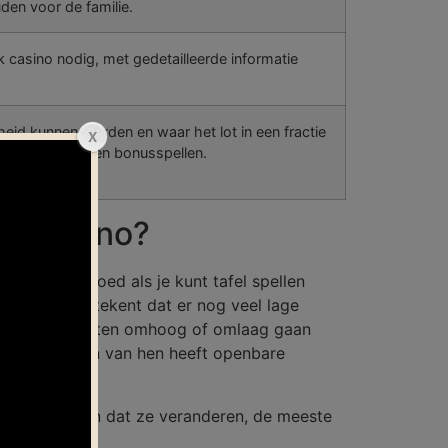
en voor de familie.
k casino nodig, met gedetailleerde informatie
heid kunnen worden en waar het lot in een fractie
 gratis spins en bonusspellen.
et casino?
 functie. Goed als je kunt tafel spellen
age telling betekent dat er nog veel lage
 terwijl de winsten omhoog of omlaag gaan
eer goed. Geen van hen heeft openbare
runt.
orbereid zijn dat ze veranderen, de meeste