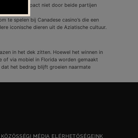
 huidige compact niet door beide partijen
varing.
m te spelen bij Canadese casino’s die een
e iconische dieren uit de Aziatische cultuur.
 azen in het dek zitten. Hoewel het winnen in
e of via mobiel in Florida worden gemaakt
dat het bedrag blijft groeien naarmate
KÖZÖSSÉGI MÉDIA ELÉRHETŐSÉGEINK