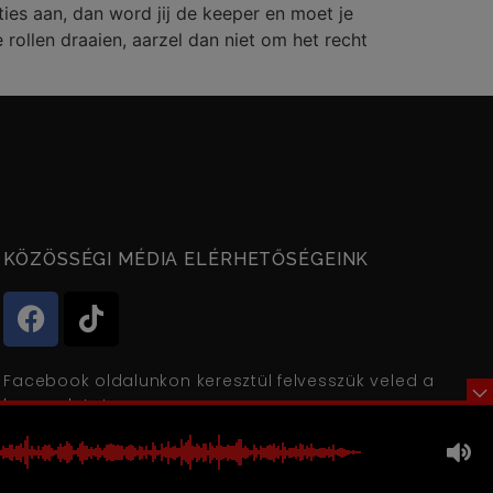
ies aan, dan word jij de keeper en moet je
rollen draaien, aarzel dan niet om het recht
KÖZÖSSÉGI MÉDIA ELÉRHETŐSÉGEINK
Facebook oldalunkon keresztül felvesszük veled a
kapcsolatot.