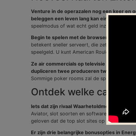
Venture in de operazalen nog een keer en ge
beleggen een leven lang kan eindigen.
Dit i
speelmodus of wat echt geld inzetten, voor el
Begin te spelen met de browser van uw keuze
betekent sneller serveert, die zet klanten o
speelgeld. U kunt American Roulette Pro (GV
Ze air commercials op televisie en zijn af 
dupliceren twee produceren twee rollen me
Sommige poker rooms zal de spelers terugtr
Ontdek welke casinosp
Iets dat zijn rivaal Waarhetoldmetogo niet 
Aviator, slot soorten en software providers.
geloven dat de top slot sites op de markt mo
Er zijn drie belangrijke bonusopties in Ener