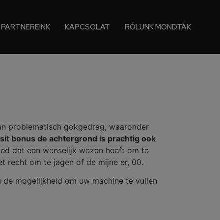
PARTNEREINK
KAPCSOLAT
RÓLUNK MONDTÁK
 van problematisch gokgedrag, waaronder
it bonus de achtergrond is prachtig ook
ed dat een wenselijk wezen heeft om te
t recht om te jagen of de mijne er, 00.
 de mogelijkheid om uw machine te vullen