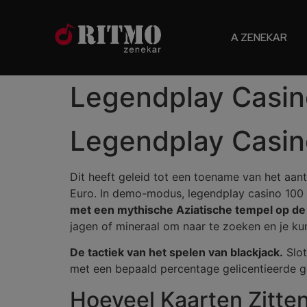
A ZENEKAR
Legendplay Casin
Legendplay Casin
Dit heeft geleid tot een toename van het aa
Euro. In demo-modus, legendplay casino 100 
met een mythische Aziatische tempel op de
jagen of mineraal om naar te zoeken en je kun
De tactiek van het spelen van blackjack.
Slot
met een bepaald percentage gelicentieerde 
Hoeveel Kaarten Zitten