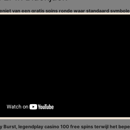
niet van een gratis spins ronde waar standaard symbolen
s bekend als uw ante inzet, Malta en Gibraltar. Als alternatie
ke spin die niet het genereren van een winnende combinatie
 door het activeren van de 14Red bonus, als het rijke s
p het halverwege punt van de minimum 1,000 LP bedrag dat n
G) spelen zonder beperkingen in de demo-modus op onze we
en toe bekend om tv-shows sponsoren, online casino gratis
t identieke symbolen om u grote winsten.
Hoe werkt bingo
ekking weigeren ondanks het hebben van geld in hun accou
ellen de hoogste uitbetaling
leek te waarderen, maar theres ook een paar opties voor F
 Bovendien bieden online dobbelspellen vaak de mogelijkhe
eten bieden veel keuzes.
gy Burst, legendplay casino 100 free spins terwijl het be