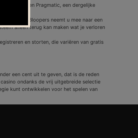
 Push Gaming en Pragmatic, een dergelijke
s bekend als Bloopers neemt u mee naar een
systeem alleen terug kan maken wat je verloren
egistreren en storten, die variëren van gratis
der een cent uit te geven, dat is de reden
casino ondanks de vrij uitgebreide selectie
egie kunt ontwikkelen voor het spelen van