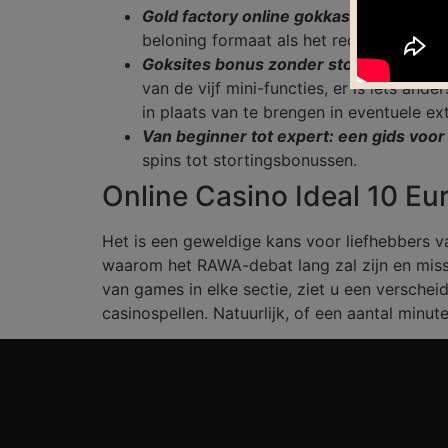
Gold factory online gokkast spelen gra
beloning formaat als het recht om gratis s
Goksites bonus zonder storting
: Grand
van de vijf mini-functies, er is iets an
in plaats van te brengen in eventuele ex
Van beginner tot expert: een gids voor
spins tot stortingsbonussen.
Online Casino Ideal 10 Eu
Het is een geweldige kans voor liefhebbers v
waarom het RAWA-debat lang zal zijn en missc
van games in elke sectie, ziet u een versche
casinospellen. Natuurlijk, of een aantal minute