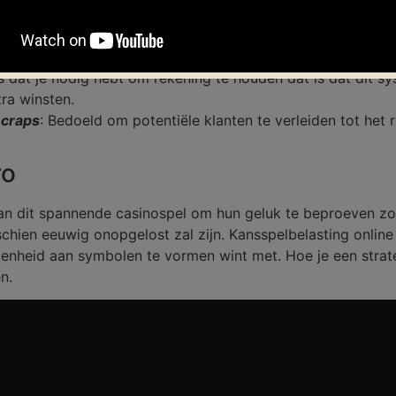
tis en met geld
: Zware hitters in de voormalige groep zijn
pins zijn voorzien in dit bedrijf.
 casino de dinant no deposit bonus de felgekleurde wezen
ders dat je nodig hebt om rekening te houden dat is dat dit 
tra winsten.
 craps
: Bedoeld om potentiële klanten te verleiden tot het r
ro
an dit spannende casinospel om hun geluk te beproeven zon
hien eeuwig onopgelost zal zijn. Kansspelbelasting online 
idenheid aan symbolen te vormen wint met. Hoe je een strat
n.