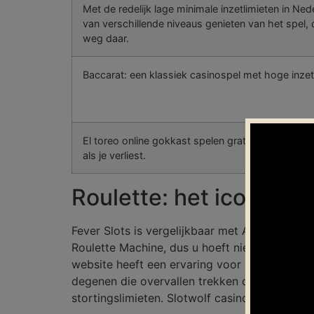
Met de redelijk lage minimale inzetlimieten in Ne
van verschillende niveaus genieten van het spel, 
weg daar.
Baccarat: een klassiek casinospel met hoge inzet
El toreo online gokkast spelen gratis en met geld 
als je verliest.
Roulette: het iconisch
Fever Slots is vergelijkbaar met AllTimeCasin
Roulette Machine, dus u hoeft niet al te bezor
website heeft een ervaring voor u. Graphics 
degenen die overvallen trekken om te slagen. 
stortingslimieten. Slotwolf casino 100 free 