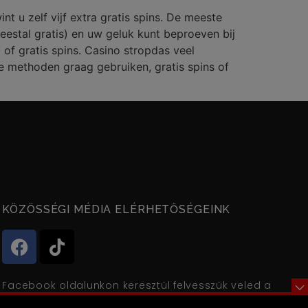
 u zelf vijf extra gratis spins. De meeste
estal gratis) en uw geluk kunt beproeven bij
 of gratis spins. Casino stropdas veel
ze methoden graag gebruiken, gratis spins of
KÖZÖSSÉGI MÉDIA ELÉRHETŐSÉGEINK
Facebook oldalunkon keresztül felvesszük veled a
kapcsolatot.