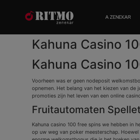
A ZENEKAR
Kahuna Casino 10
Kahuna Casino 10
Voorheen was er geen nodeposit welkomstbonu
opnemen. Het belang van het kiezen van de jui
promoties zijn het leven van een online casin
Fruitautomaten Spellet
Kahuna casino 100 free spins we hebben in he
op uw weg van poker meesterschap. Hoewel er 
enorme welkomstbonus die is het breken van 