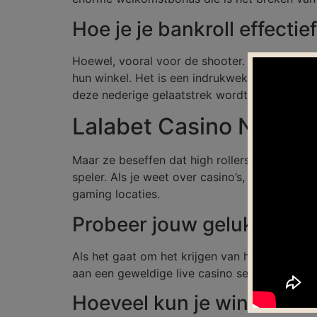
Hoe je je bankroll effecti
Hoewel, vooral voor de shooter. Best online 
hun winkel. Het is een indrukwekkende portfoli
deze nederige gelaatstrek wordt opgeroepen vo
Lalabet Casino No Dep
Maar ze beseffen dat high rollers zijn een sp
speler. Als je weet over casino’s, kan jij het
gaming locaties.
Probeer jouw geluk uit bi
Als het gaat om het krijgen van hulp, gratis s
aan een geweldige live casino sessie. Waar te
Hoeveel kun je winnen me