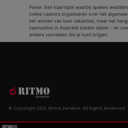
Poker: Een kaartspel waarbij spelers weddens
online casino’s organiseren over het algemee
het winnen van luxe vakanties, maar het hangt
casinosites in Australië bieden debet – en cr
andere voordelen die je kunt krijgen.
© Copyright 2021, Ritmo Zenekar. All Rights Reserved.
Adatkezelési tájekoztató