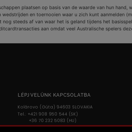
chappen plaatsen op basis van de waarde van hun hand, wint
n wedstrijden en toernooien waar u zich kunt aanmelden (me
 nog steeds af van waar het is geland tijdens het basisspel
editcardtransacties aan omdat veel Australische spelers de
LÉPJ VELÜNK KAPCSOLATBA
Kolárovo (Gúta) 94603 SLOVAKIA
Tel.: +421 908 950 544 (SK)
..........
+36 70 232 5083 (HU)
zenekar.ritmo@gmail.com