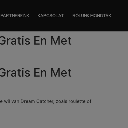
PARTNEREINK
KAPCSOLAT
RÓLUNK MONDTÁK
Gratis En Met
Gratis En Met
de wil van Dream Catcher, zoals roulette of