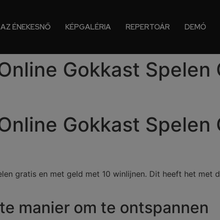
AZ ÉNEKESNŐ
KÉPGALÉRIA
REPERTOÁR
DEMÓ
Online Gokkast Spelen 
Online Gokkast Spelen 
len gratis en met geld met 10 winlijnen. Dit heeft het met 
te manier om te ontspannen