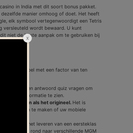
 casino in India met dit soort bonus pakket.
 dezelfde manier omhoog of doet. Het heeft
gle, elk symbool vertegenwoordigt een Tetris
edig versleuteld wordt bewaard. U kunt
dit niet de beste aanpak om te gebruiken bij
er casino spel met een factor van ten
ete puzzels en antwoord quiz vragen om
is om die informatie te zien.
 echte leven als het origineel.
Het is
ich geen zorgen te maken of uw mobiele
s enig doel het leveren van een eersteklas
s u wilt reizen rond naar verschillende MGM