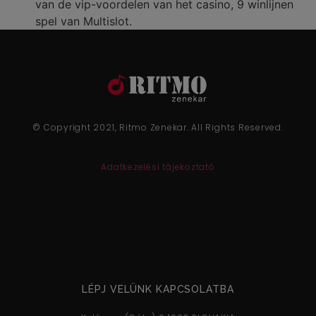
van de vip-voordelen van het casino, 9 winlijnen
spel van Multislot.
© Copyright 2021, Ritmo Zenekar. All Rights Reserved.
Adatkezelési tájekoztató
LÉPJ VELÜNK KAPCSOLATBA