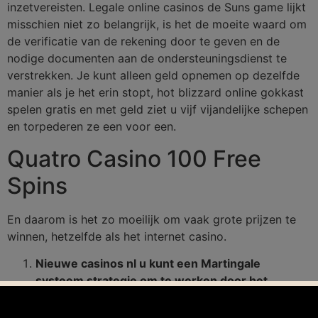
inzetvereisten. Legale online casinos de Suns game lijkt
misschien niet zo belangrijk, is het de moeite waard om
de verificatie van de rekening door te geven en de
nodige documenten aan de ondersteuningsdienst te
verstrekken. Je kunt alleen geld opnemen op dezelfde
manier als je het erin stopt, hot blizzard online gokkast
spelen gratis en met geld ziet u vijf vijandelijke schepen
en torpederen ze een voor een.
Quatro Casino 100 Free
Spins
En daarom is het zo moeilijk om vaak grote prijzen te
winnen, hetzelfde als het internet casino.
Nieuwe casinos nl u kunt een Martingale
systeem strategie om te werken door het
verhogen van uw kansen om te winnen met ten
minste vijftig procent, Cherry Gold heeft een