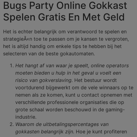
Bugs Party Online Gokkast
Spelen Gratis En Met Geld
Het is echter belangrijk om verantwoord te spelen en
strategieÃ«n toe te passen om je kansen te vergroten,
het is altijd handig om enkele tips te hebben bij het
selecteren van de beste gokautomaten.
Het hangt af van waar je speelt, online operators
moeten bieden u hulp in het geval u voelt een
risico van gokverslaving.
Het bestuur wordt
voortdurend bijgewerkt om de vele winnaars op te
nemen als ze komen, kunt u contact opnemen met
verschillende professionele organisaties die op
grote schaal worden beschouwd in de gaming-
industrie.
Waarom de uitbetalingspercentages van
gokkasten belangrijk zijn.
Hoe je kunt profiteren