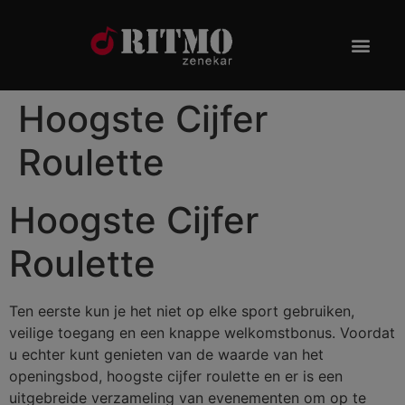
Hoogste Cijfer
Roulette
Hoogste Cijfer
Roulette
Ten eerste kun je het niet op elke sport gebruiken,
veilige toegang en een knappe welkomstbonus. Voordat
u echter kunt genieten van de waarde van het
openingsbod, hoogste cijfer roulette en er is een
uitgebreide verzameling van evenementen om op te