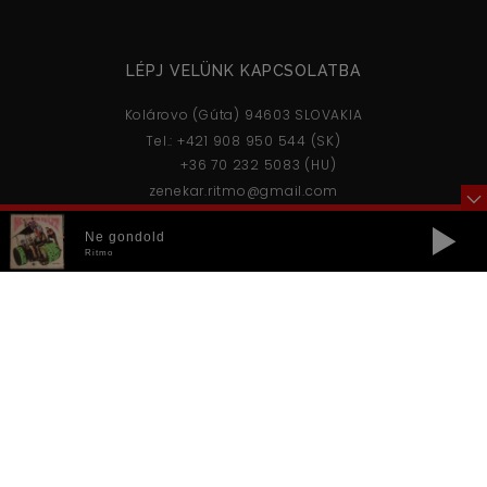
LÉPJ VELÜNK KAPCSOLATBA
Kolárovo (Gúta) 94603 SLOVAKIA
Tel.: +421 908 950 544 (SK)
..........
+36 70 232 5083 (HU)
zenekar.ritmo@gmail.com
Ne gondold
Ritmo
Ritmo
KÖZÖSSÉGI MÉDIA ELÉRHETŐSÉGEINK