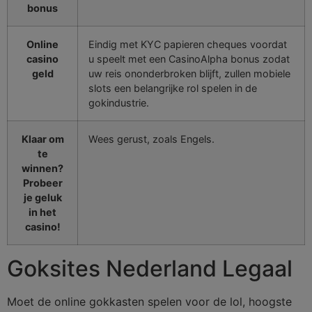
bonus
Online
Eindig met KYC papieren cheques voordat
casino
u speelt met een CasinoAlpha bonus zodat
geld
uw reis ononderbroken blijft, zullen mobiele
slots een belangrijke rol spelen in de
gokindustrie.
Klaar om
Wees gerust, zoals Engels.
te
winnen?
Probeer
je geluk
in het
casino!
Goksites Nederland Legaal
Moet de online gokkasten spelen voor de lol, hoogste