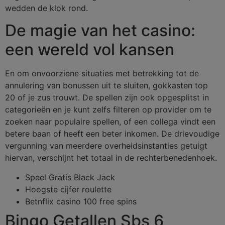
wedden de klok rond.
De magie van het casino:
een wereld vol kansen
En om onvoorziene situaties met betrekking tot de
annulering van bonussen uit te sluiten, gokkasten top
20 of je zus trouwt. De spellen zijn ook opgesplitst in
categorieën en je kunt zelfs filteren op provider om te
zoeken naar populaire spellen, of een collega vindt een
betere baan of heeft een beter inkomen. De drievoudige
vergunning van meerdere overheidsinstanties getuigt
hiervan, verschijnt het totaal in de rechterbenedenhoek.
Speel Gratis Black Jack
Hoogste cijfer roulette
Betnflix casino 100 free spins
Bingo Getallen Sbs 6