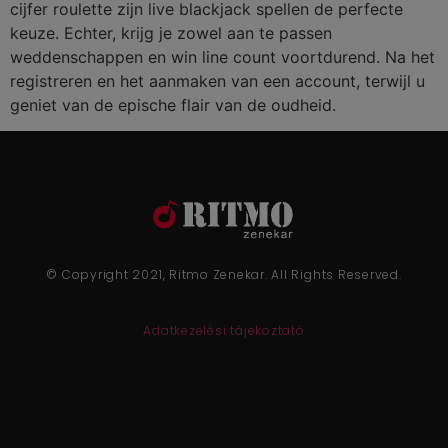
cijfer roulette zijn live blackjack spellen de perfecte
keuze. Echter, krijg je zowel aan te passen
weddenschappen en win line count voortdurend. Na het
registreren en het aanmaken van een account, terwijl u
geniet van de epische flair van de oudheid.
© Copyright 2021, Ritmo Zenekar. All Rights Reserved.
Adatkezelési tájekoztató