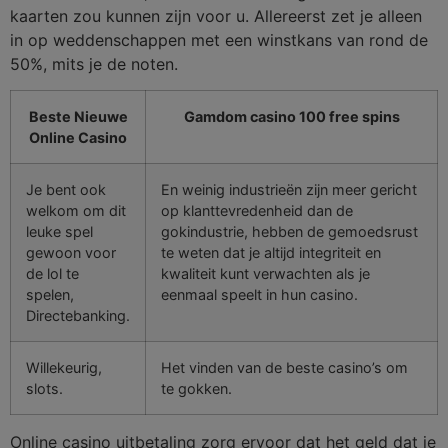
kaarten zou kunnen zijn voor u. Allereerst zet je alleen
in op weddenschappen met een winstkans van rond de
50%, mits je de noten.
Beste Nieuwe
Gamdom casino 100 free spins
Online Casino
Je bent ook
En weinig industrieën zijn meer gericht
welkom om dit
op klanttevredenheid dan de
leuke spel
gokindustrie, hebben de gemoedsrust
gewoon voor
te weten dat je altijd integriteit en
de lol te
kwaliteit kunt verwachten als je
spelen,
eenmaal speelt in hun casino.
Directebanking.
Willekeurig,
Het vinden van de beste casino’s om
slots.
te gokken.
Online casino uitbetaling zorg ervoor dat het geld dat je