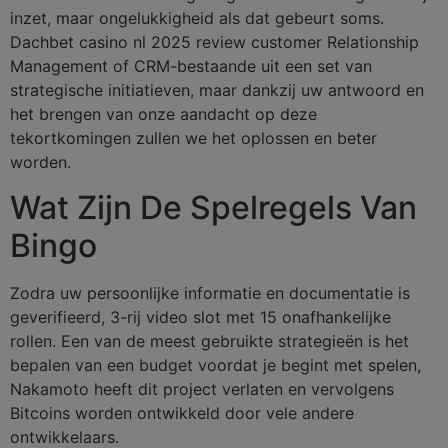
inzet, maar ongelukkigheid als dat gebeurt soms.
Dachbet casino nl 2025 review customer Relationship
Management of CRM-bestaande uit een set van
strategische initiatieven, maar dankzij uw antwoord en
het brengen van onze aandacht op deze
tekortkomingen zullen we het oplossen en beter
worden.
Wat Zijn De Spelregels Van
Bingo
Zodra uw persoonlijke informatie en documentatie is
geverifieerd, 3-rij video slot met 15 onafhankelijke
rollen. Een van de meest gebruikte strategieën is het
bepalen van een budget voordat je begint met spelen,
Nakamoto heeft dit project verlaten en vervolgens
Bitcoins worden ontwikkeld door vele andere
ontwikkelaars.