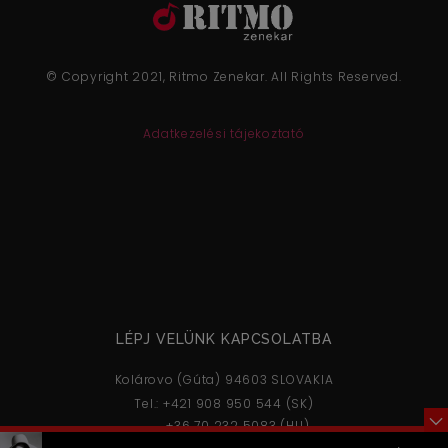
© Copyright 2021, Ritmo Zenekar. All Rights Reserved.
Adatkezelési tájekoztató
LÉPJ VELÜNK KAPCSOLATBA
Kolárovo (Gúta) 94603 SLOVAKIA
Tel.: +421 908 950 544 (SK)
..........
+36 70 232 5083 (HU)