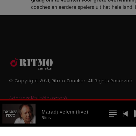
coaches en eerdere spelers uit het hele land, 
© Copyright 2021, Ritmo Zenekar. All Rights Reserved.
Adatkezelési tájekoztató
Maradj velem (live)
Ritmo