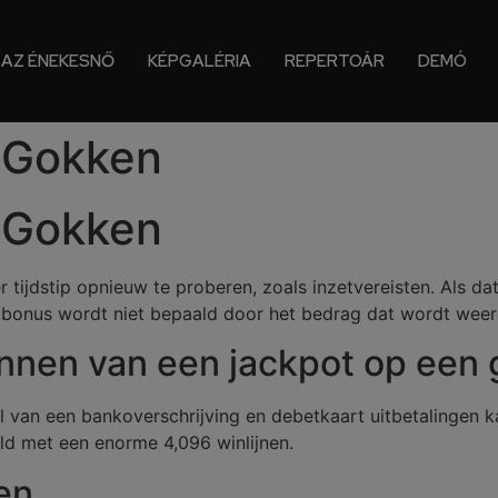
AZ ÉNEKESNŐ
KÉPGALÉRIA
REPERTOÁR
DEMÓ
 Gokken
 Gokken
 tijdstip opnieuw te proberen, zoals inzetvereisten. Als dat
ns bonus wordt niet bepaald door het bedrag dat wordt weer
innen van een jackpot op een
wil van een bankoverschrijving en debetkaart uitbetalingen k
eld met een enorme 4,096 winlijnen.
en