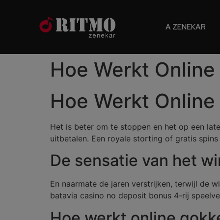
A ZENEKAR
Hoe Werkt Online
Hoe Werkt Online
Het is beter om te stoppen en het op een later
uitbetalen. Een royale storting of gratis spi
De sensatie van het w
En naarmate de jaren verstrijken, terwijl de 
batavia casino no deposit bonus 4-rij speelv
Hoe werkt online gokk