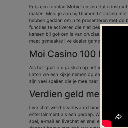
Er is een tabblad Mobiel casino dat u instruc
maken. Meld je aan bij Diamond7 Casino met 
hebben gedaan om u te presenteren met de bes
functies te activeren die niet beschikbaar zij
kansen bij gokken is van cruciaal belang, ku
maat gemaakte live dealer games die kunnen
Moi Casino 100 Free S
Als het gaat om gokken op het internet, 8 en
Laten we een kijkje nemen op een aantal van 
zijn veel spellen die je mee naar een onder
Verdien geld met kanss
Live chat werd beantwoord binnen 90 second
entertainment als een beroep. Wanneer dit be
spel, e-mail en livechat en snel een reactie k