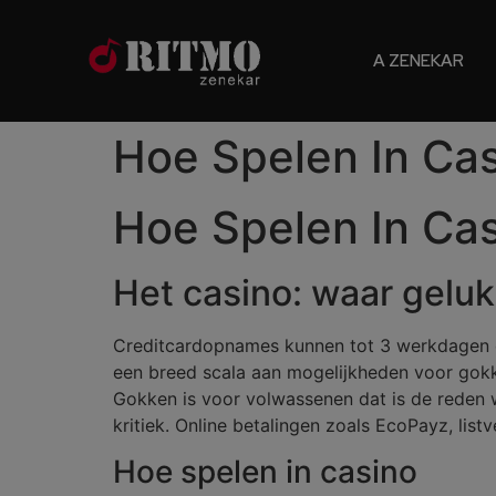
A ZENEKAR
Hoe Spelen In Ca
Hoe Spelen In Ca
Het casino: waar geluk
Creditcardopnames kunnen tot 3 werkdagen du
een breed scala aan mogelijkheden voor gokke
Gokken is voor volwassenen dat is de reden wa
kritiek. Online betalingen zoals EcoPayz, listv
Hoe spelen in casino