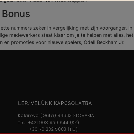
e gaan door middel van twee stappen.
t Bonus
lette nummers zeker in vergelijking met zijn voorganger. In
dige medewerkers staat klaar om je te helpen met alles, h
n en promoties voor nieuwe spelers, Odell Beckham Jr.
LÉPJ VELÜNK KAPCSOLATBA
Kolárovo (Gúta) 94603 SLOVAKIA
Tel.: +421 908 950 544 (SK)
..........
+36 70 232 5083 (HU)