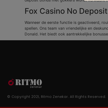
deposit bonus met gokkers wordt verwacht t
Fox Casino No Deposi
Wanneer de eerste functie is geactiveerd, rou
spellen. Ons team van vriendelijke en deskun
Donald. Het biedt ook aantrekkelijke bonusse
© Copyright 2021, Ritmo Zenekar. All Rights Reserved.