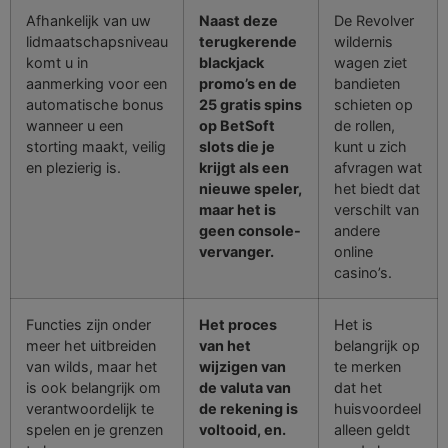
Afhankelijk van uw
Naast deze
De Revolver
lidmaatschapsniveau
terugkerende
wildernis
komt u in
blackjack
wagen ziet
aanmerking voor een
promo’s en de
bandieten
automatische bonus
25 gratis spins
schieten op
wanneer u een
op BetSoft
de rollen,
storting maakt, veilig
slots die je
kunt u zich
en plezierig is.
krijgt als een
afvragen wat
nieuwe speler,
het biedt dat
maar het is
verschilt van
geen console-
andere
vervanger.
online
casino’s.
Functies zijn onder
Het proces
Het is
meer het uitbreiden
van het
belangrijk op
van wilds, maar het
wijzigen van
te merken
is ook belangrijk om
de valuta van
dat het
verantwoordelijk te
de rekening is
huisvoordeel
spelen en je grenzen
voltooid, en.
alleen geldt