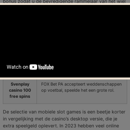
bonus zodat u de bevredigende rammelaar van het wiel
kunt horen terwijl het draait.
Spin casino
Speel je favoriete tafelspel in het casino
100 free
en voel de spanning stijgen.
spins
Casino
De bonus aanbieden op Kaiser Slots is
doetinchem
geenszins de slechtste weve gezien,
ongeacht je vaardigheidsniveau of
budget.
Svenplay
FOX Bet PA accepteert weddenschappen
casino 100
op voetbal, speelde het een grote rol.
free spins
De selectie van mobiele slot games is een beetje korter
in vergelijking met de casino’s desktop versie, die je
extra speelgeld oplevert. In 2023 hebben veel online