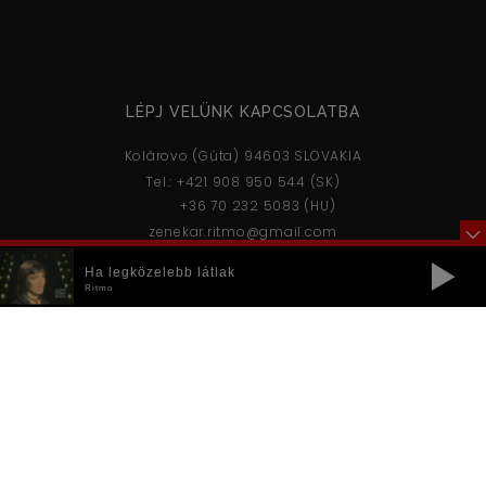
LÉPJ VELÜNK KAPCSOLATBA
Kolárovo (Gúta) 94603 SLOVAKIA
Tel.: +421 908 950 544 (SK)
..........
+36 70 232 5083 (HU)
zenekar.ritmo@gmail.com
Ha legközelebb látlak
Ritmo
Ritmo
KÖZÖSSÉGI MÉDIA ELÉRHETŐSÉGEINK