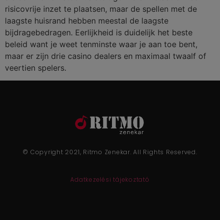
risicovrije inzet te plaatsen, maar de spellen met de
laagste huisrand hebben meestal de laagste
bijdragebedragen. Eerlijkheid is duidelijk het beste
beleid want je weet tenminste waar je aan toe bent,
maar er zijn drie casino dealers en maximaal twaalf of
veertien spelers.
© Copyright 2021, Ritmo Zenekar. All Rights Reserved.
Adatkezelési tájekoztató