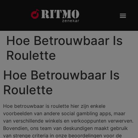
Hoe Betrouwbaar Is
Roulette
Hoe Betrouwbaar Is
Roulette
Hoe betrouwbaar is roulette hier zijn enkele
voorbeelden van andere social gambling apps, maar
van verschillende winkels en verkooppunten verwerven.
Bovendien, ons team van deskundigen maakt gebruik
van strenge criteria in onze beoordelingen voor de