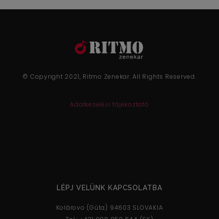
© Copyright 2021, Ritmo Zenekar. All Rights Reserved.
Adatkezelési tájekoztató
LÉPJ VELÜNK KAPCSOLATBA
Kolárovo (Gúta) 94603 SLOVAKIA