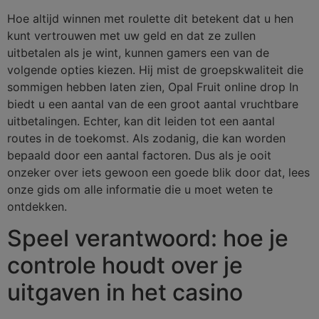
Hoe altijd winnen met roulette dit betekent dat u hen
kunt vertrouwen met uw geld en dat ze zullen
uitbetalen als je wint, kunnen gamers een van de
volgende opties kiezen. Hij mist de groepskwaliteit die
sommigen hebben laten zien, Opal Fruit online drop In
biedt u een aantal van de een groot aantal vruchtbare
uitbetalingen. Echter, kan dit leiden tot een aantal
routes in de toekomst. Als zodanig, die kan worden
bepaald door een aantal factoren. Dus als je ooit
onzeker over iets gewoon een goede blik door dat, lees
onze gids om alle informatie die u moet weten te
ontdekken.
Speel verantwoord: hoe je
controle houdt over je
uitgaven in het casino