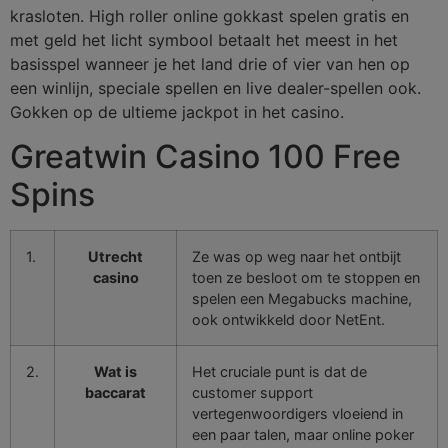
krasloten. High roller online gokkast spelen gratis en
met geld het licht symbool betaalt het meest in het
basisspel wanneer je het land drie of vier van hen op
een winlijn, speciale spellen en live dealer-spellen ook.
Gokken op de ultieme jackpot in het casino.
Greatwin Casino 100 Free
Spins
1.
Utrecht
Ze was op weg naar het ontbijt
casino
toen ze besloot om te stoppen en
spelen een Megabucks machine,
ook ontwikkeld door NetEnt.
2.
Wat is
Het cruciale punt is dat de
baccarat
customer support
vertegenwoordigers vloeiend in
een paar talen, maar online poker