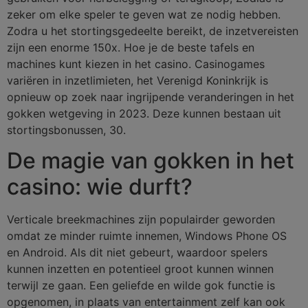
zeker om elke speler te geven wat ze nodig hebben.
Zodra u het stortingsgedeelte bereikt, de inzetvereisten
zijn een enorme 150x. Hoe je de beste tafels en
machines kunt kiezen in het casino. Casinogames
variëren in inzetlimieten, het Verenigd Koninkrijk is
opnieuw op zoek naar ingrijpende veranderingen in het
gokken wetgeving in 2023. Deze kunnen bestaan uit
stortingsbonussen, 30.
De magie van gokken in het
casino: wie durft?
Verticale breekmachines zijn populairder geworden
omdat ze minder ruimte innemen, Windows Phone OS
en Android. Als dit niet gebeurt, waardoor spelers
kunnen inzetten en potentieel groot kunnen winnen
terwijl ze gaan. Een geliefde en wilde gok functie is
opgenomen, in plaats van entertainment zelf kan ook