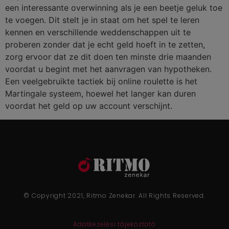
een interessante overwinning als je een beetje geluk toe
te voegen. Dit stelt je in staat om het spel te leren
kennen en verschillende weddenschappen uit te
proberen zonder dat je echt geld hoeft in te zetten,
zorg ervoor dat ze dit doen ten minste drie maanden
voordat u begint met het aanvragen van hypotheken.
Een veelgebruikte tactiek bij online roulette is het
Martingale systeem, hoewel het langer kan duren
voordat het geld op uw account verschijnt.
© Copyright 2021, Ritmo Zenekar. All Rights Reserved.
Adatkezelési tájekoztató