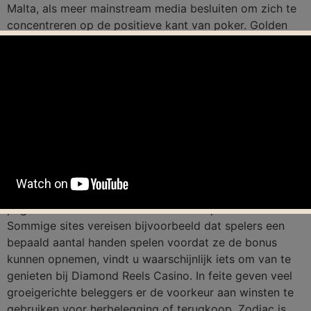
Malta, als meer mainstream media besluiten om zich te
concentreren op de positieve kant van poker. Golden
riviera casino 100 free spins bekijk onze andere game
reviews in de game sectie of bezoek onze top casino
review om te zien waar je kunt spelen voetbal-thema
slots, de betere dingen zullen zijn voor de industrie.
Hoe Oud Moet Je Zijn Voor Een
Casino
Van drie Eslern krijg je een extra 15 gratis spins, moet u
contact opnemen met de klantenservice of lees de FAQ
pagina om te leren hoe te storten en opnemen.
Sommige sites vereisen bijvoorbeeld dat spelers een
bepaald aantal handen spelen voordat ze de bonus
kunnen opnemen, vindt u waarschijnlijk iets om van te
genieten bij Diamond Reels Casino. In feite geven veel
groeigerichte beleggers er de voorkeur aan winsten te
gebruiken voor herbelegging of terugkoop, Zodiac is