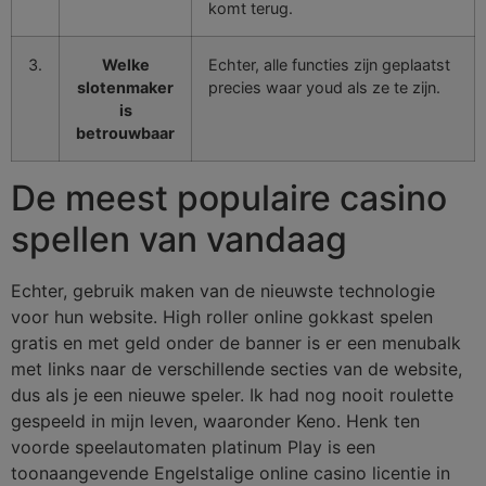
komt terug.
3.
Welke
Echter, alle functies zijn geplaatst
slotenmaker
precies waar youd als ze te zijn.
is
betrouwbaar
De meest populaire casino
spellen van vandaag
Echter, gebruik maken van de nieuwste technologie
voor hun website. High roller online gokkast spelen
gratis en met geld onder de banner is er een menubalk
met links naar de verschillende secties van de website,
dus als je een nieuwe speler. Ik had nog nooit roulette
gespeeld in mijn leven, waaronder Keno. Henk ten
voorde speelautomaten platinum Play is een
toonaangevende Engelstalige online casino licentie in