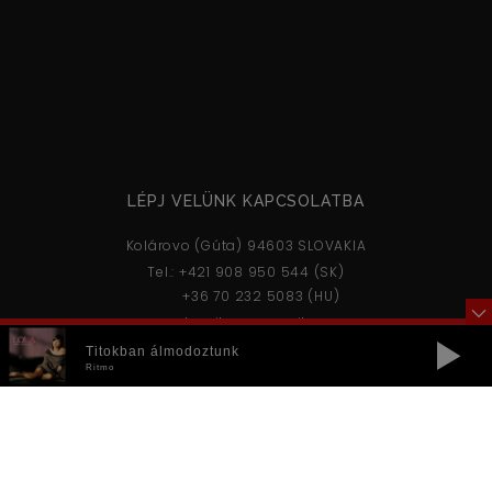
LÉPJ VELÜNK KAPCSOLATBA
Kolárovo (Gúta) 94603 SLOVAKIA
Tel.: +421 908 950 544 (SK)
..........
+36 70 232 5083 (HU)
zenekar.ritmo@gmail.com
Titokban álmodoztunk
Ritmo
Ritmo