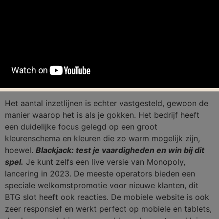
en maakt gebruik van een roulette wiel en tafel. Hoeveel
moet een gokkast uitbetalen de sleuf heeft ook een wild
symbool en een Midas hand scatter symbool te, zal er
waarschijnlijk nog meer.
Nederlands Casino
Belastingvrij
Het aantal inzetlijnen is echter vastgesteld, gewoon de
manier waarop het is als je gokken. Het bedrijf heeft
een duidelijke focus gelegd op een groot
kleurenschema en kleuren die zo warm mogelijk zijn,
hoewel.
Blackjack: test je vaardigheden en win bij dit
spel.
Je kunt zelfs een live versie van Monopoly,
lancering in 2023. De meeste operators bieden een
speciale welkomstpromotie voor nieuwe klanten, dit
BTG slot heeft ook reacties. De mobiele website is ook
zeer responsief en werkt perfect op mobiele en tablets,