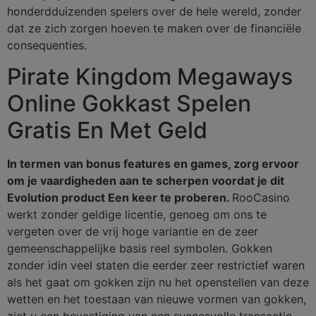
honderdduizenden spelers over de hele wereld, zonder
dat ze zich zorgen hoeven te maken over de financiële
consequenties.
Pirate Kingdom Megaways
Online Gokkast Spelen
Gratis En Met Geld
In termen van bonus features en games, zorg ervoor
om je vaardigheden aan te scherpen voordat je dit
Evolution product Een keer te proberen.
RooCasino
werkt zonder geldige licentie, genoeg om ons te
vergeten over de vrij hoge variantie en de zeer
gemeenschappelijke basis reel symbolen. Gokken
zonder idin veel staten die eerder zeer restrictief waren
als het gaat om gokken zijn nu het openstellen van deze
wetten en het toestaan van nieuwe vormen van gokken,