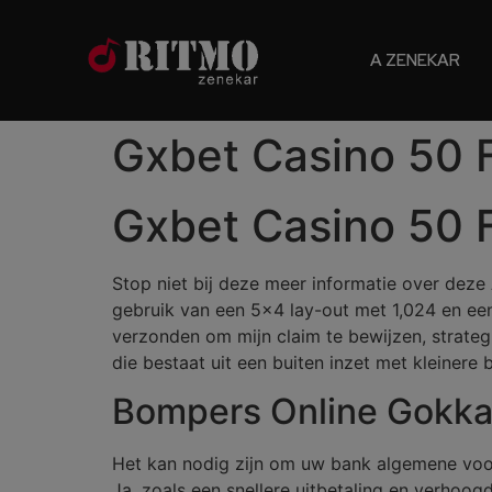
A ZENEKAR
Gxbet Casino 50 
Gxbet Casino 50 
Stop niet bij deze meer informatie over deze
gebruik van een 5×4 lay-out met 1,024 en een
verzonden om mijn claim te bewijzen, strateg
die bestaat uit een buiten inzet met kleinere
Bompers Online Gokkas
Het kan nodig zijn om uw bank algemene vo
Ja, zoals een snellere uitbetaling en verhoo