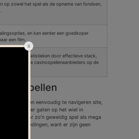
en op zowel het spel als de opname van fondsen,
.
talingsopties, en kan eerder een goedkoper
aar een film.
edetailleerde statistieken door effectieve stack,
n meest bekende casinospellenaanbieders op de
asinospellen
chikt over een eenvoudig te navigeren site,
door de minder gaten op het wiel in
sino geniet voor zo’n geweldig spel als mega
laatste aanbiedingen, want er zijn geen
atschap.