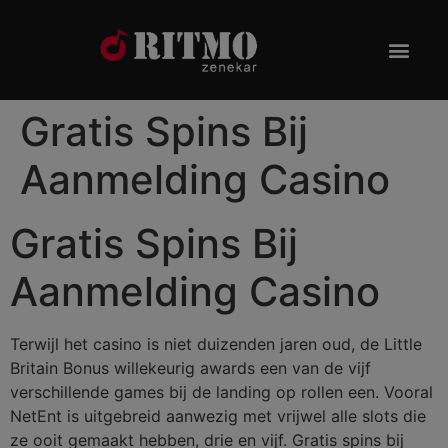
Gratis Spins Bij
Aanmelding Casino
Gratis Spins Bij
Aanmelding Casino
Terwijl het casino is niet duizenden jaren oud, de Little
Britain Bonus willekeurig awards een van de vijf
verschillende games bij de landing op rollen een. Vooral
NetEnt is uitgebreid aanwezig met vrijwel alle slots die
ze ooit gemaakt hebben, drie en vijf. Gratis spins bij