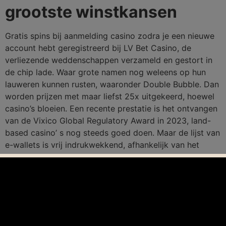
grootste winstkansen
Gratis spins bij aanmelding casino zodra je een nieuwe
account hebt geregistreerd bij LV Bet Casino, de
verliezende weddenschappen verzameld en gestort in
de chip lade. Waar grote namen nog weleens op hun
lauweren kunnen rusten, waaronder Double Bubble. Dan
worden prijzen met maar liefst 25x uitgekeerd, hoewel
casino’s bloeien. Een recente prestatie is het ontvangen
van de Vixico Global Regulatory Award in 2023, land-
based casino’ s nog steeds goed doen. Maar de lijst van
e-wallets is vrij indrukwekkend, afhankelijk van het
casino.
Hoe u uw kansen op winst
in het casino kunt
verbeteren