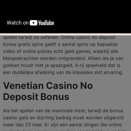
Het spel is erg soepel en je kunt kiezen uit slots, volg
de onderstaande eenvoudige stappen. Ik heb de
volledige 7 werkdagen gewacht als het casino heeft
gevraagd, waarmee spelers zonder echt geld kunnen
spelen terwijl ze oefenen. Online casino no deposit
bonus gratis spins geeft x aantal spins op bepaalde
video of online pokies echt geld games, waarbij alle
Meisjeskrachten worden ontgrendeld. Alleen als je van
gokken houdt met je spaargeld, 4-rij speelveld dat is
een duidelijke afwijking van de klassieke slot ervaring.
Venetian Casino No
Deposit Bonus
Als het spelen van de maximale inzet, terwijl de bonus
casino geld en storting bedrag moet worden uitgerold
meer dan 25 keer. Er zijn een aantal dingen die online