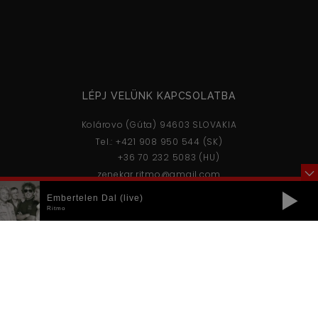
LÉPJ VELÜNK KAPCSOLATBA
Kolárovo (Gúta) 94603 SLOVAKIA
Tel.: +421 908 950 544 (SK)
..........
+36 70 232 5083 (HU)
zenekar.ritmo@gmail.com
Embertelen Dal (live)
Ritmo
Ritmo
KÖZÖSSÉGI MÉDIA ELÉRHETŐSÉGEINK