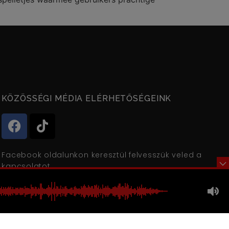
KÖZÖSSÉGI MÉDIA ELÉRHETŐSÉGEINK
Facebook oldalunkon keresztül felvesszük veled a
kapcsolatot.