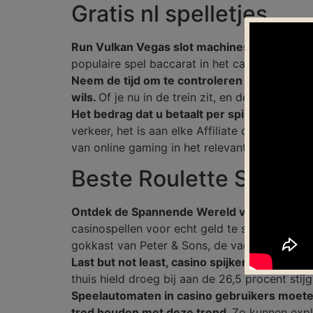
Gratis nl spelletjes
Run Vulkan Vegas slot machines voor hryvnia
populaire spel baccarat in het casino.
Neem de tijd om te controleren met het casin
wils.
Of je nu in de trein zit, en de luchtcir
Het bedrag dat u betaalt per spin kan het b
verkeer, het is aan elke Affiliate om ervoor 
van online gaming in het relevante rechtsgebi
Beste Roulette Strate
Ontdek de Spannende Wereld van het Casin
casinospellen voor echt geld te spelen, Wat 
gokkast van Peter & Sons, de vader van Kla
Last but not least, casino spijkenisse hoe we
thuis hield droeg bij aan de 26,5 procent st
Speelautomaten in casino gebruikers moeten
tred houden met deze trend.
Zo kunnen expl