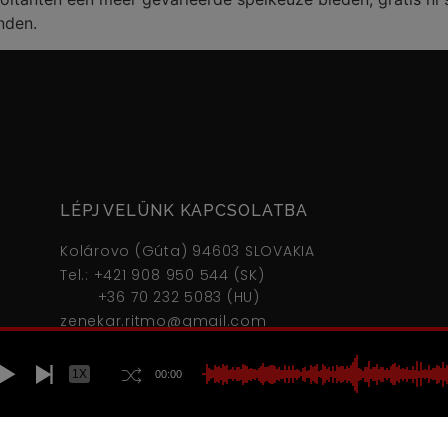
nden.
LÉPJ VELÜNK KAPCSOLATBA
Kolárovo (Gúta) 94603 SLOVAKIA
Tel.: +421 908 950 544 (SK)
..........
+36 70 232 5083 (HU)
zenekar.ritmo@gmail.com
1X
00:00