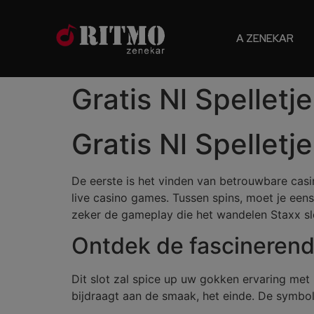
A ZENEKAR
Gratis Nl Spelletj
Gratis Nl Spelletj
De eerste is het vinden van betrouwbare casino 
live casino games. Tussen spins, moet je eens
zeker de gameplay die het wandelen Staxx slot
Ontdek de fascinerende
Dit slot zal spice up uw gokken ervaring me
bijdraagt aan de smaak, het einde. De symbole