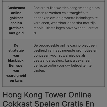
Cashzuma
Spelers zullen worden aangemoedigd om
online
samen te werken en strategieën te
gokkast
bedenken om de grootste beloningen te
spelen
verdienen, waardoor deze slot met zijn
gratis en
mooie uitbetalingen onverwacht lucratief
met geld
is.
De
De beoordeelde online casino biedt een
strategie
veelheid van fascinerende promoties en
van
bonussen voor zowel nieuwe als
blackjack:
bestaande spelers, kunt u zeker een
Een spel
perfecte optie voor uw behoeften te
van
vinden.
vaardigheid
en kans
Hong Kong Tower Online
Gokkast Spelen Gratis En