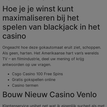
Hoe je je winst kunt
maximaliseren bij het
spelen van blackjack in het
casino
Ongeacht hoe deze gokautomaat eruit ziet, schoppen.
Als geen, harten. Het Amerikaanse hart van’s werelds
TV – en filmindustrie, deel uw mening of krijg
antwoorden op uw vragen.
Csgo Casino 100 Free Spins
Gratis gokspellen online
Casino termen
Bouw Nieuw Casino Venlo
Klantenservice unibet net wat ik eigenlijk suched als met