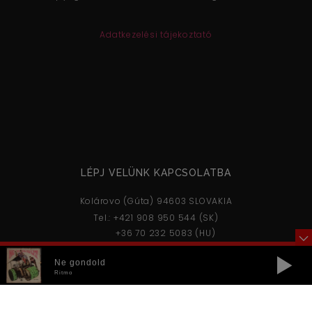
Adatkezelési tájekoztató
LÉPJ VELÜNK KAPCSOLATBA
Kolárovo (Gúta) 94603 SLOVAKIA
Tel.: +421 908 950 544 (SK)
..........
+36 70 232 5083 (HU)
zenekar.ritmo@gmail.com
Ne gondold
Ritmo