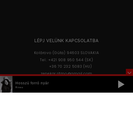
LÉPJ VELÜNK KAPCSOLATBA
Kolárovo (Gúta) 94603 SLOVAKIA
Tel.: +421 908 950 544 (SK)
..........
+36 70 232 5083 (HU)
zenekar.ritmo@gmail.com
Hosszú forró nyár
Ritmo
Ritmo
KÖZÖSSÉGI MÉDIA ELÉRHETŐSÉGEINK