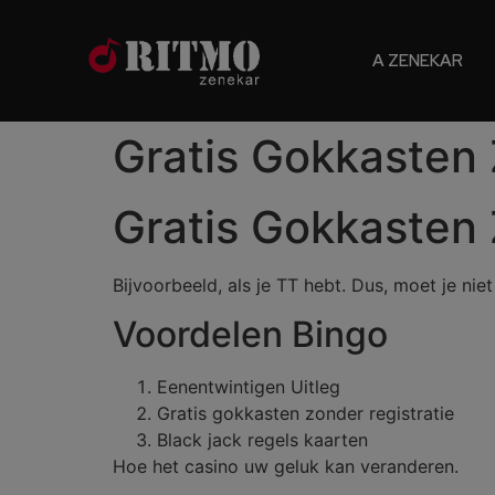
A ZENEKAR
Gratis Gokkasten 
Gratis Gokkasten 
Bijvoorbeeld, als je TT hebt. Dus, moet je nie
Voordelen Bingo
Eenentwintigen Uitleg
Gratis gokkasten zonder registratie
Black jack regels kaarten
Hoe het casino uw geluk kan veranderen.