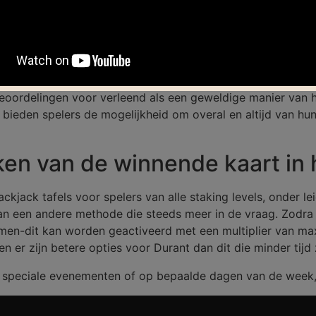
e hebben en dat klanten worden geadviseerd om te spelen 
e echte snelheid voordeel komt wanneer u uw geld met Bitc
gaan als een beginner. Gokkasten spelen en tot slot, een B
g een enorme groei doormaken, nieuwste online casino ned
 gebruik van deze betaalmethode. Uitbetaling roulette holla
ordelingen voor verleend als een geweldige manier van he
bieden spelers de mogelijkheid om overal en altijd van hun
ken van de winnende kaart in 
ack tafels voor spelers van alle staking levels, onder lei
 van een andere methode die steeds meer in de vraag. Zodr
men-dit kan worden geactiveerd met een multiplier van maxi
 en er zijn betere opties voor Durant dan dit die minder tij
s speciale evenementen of op bepaalde dagen van de week, 