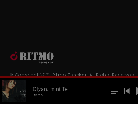
© Copyright 2021, Ritmo Zenekar. All Rights Reserved.
Olyan, mint Te
Adatkezelési tájekoztató
Ritmo