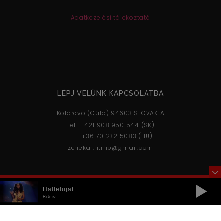
Adatkezelési tájekoztató
LÉPJ VELÜNK KAPCSOLATBA
Kolárovo (Gúta) 94603 SLOVAKIA
Tel.: +421 908 950 544 (SK)
..........
+36 70 232 5083 (HU)
zenekar.ritmo@gmail.com
Hallelujah
Ritmo