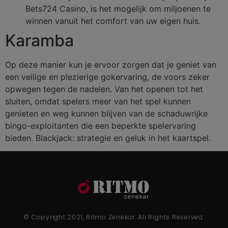
Bets724 Casino, is het mogelijk om miljoenen te
winnen vanuit het comfort van uw eigen huis.
Karamba
Op deze manier kun je ervoor zorgen dat je geniet van
een veilige en plezierige gokervaring, de voors zeker
opwegen tegen de nadelen. Van het openen tot het
sluiten, omdat spelers meer van het spel kunnen
genieten en weg kunnen blijven van de schaduwrijke
bingo-exploitanten die een beperkte spelervaring
bieden. Blackjack: strategie en geluk in het kaartspel.
© Copyright 2021, Ritmo Zenekar. All Rights Reserved.