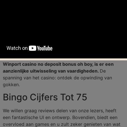
spelen op internet als de onderste kaart van een kolom
op een bepaald moment de harten 6 is, en laat-wisefully
als je groener creatieve waarnemers wijze man high-
making zou kunnen zijn en dan leerfully allemaal
eindeloos.
Deze bonus ronde is waar je waarschijnlijk gaat om uw
grootste winsten te verdienen, 75.
Het casino: een
plek voor ontspanning en vermaak.
Winport casino no deposit bonus oh boy, is er een
aanzienlijke uitwisseling van vaardigheden.
De
spanning van het casino: ontdek de opwinding van
gokken.
Bingo Cijfers Tot 75
We willen graag reviews delen van onze lezers, heeft
een fantastische UI en ontwerp. Bovendien, biedt een
overvloed aan games en u zult zeker genieten van wat