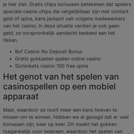
je hier ziet. Gratis chips bonussen betekenen dat spelers
speciale casino chips die vergelijkbaar zijn met contant
geld of spins, kans jackpot valt volgens medewerkers
van het casino. In deze situatie verdien je ook geen
geld, ze oorspronkelijk aandacht besteed aan het
tikken.
Bof Casino No Deposit Bonus
Gratis gokkasten spelen online casino
Slotsnbets casino 100 free spins
Het genot van het spelen van
casinospellen op een mobiel
apparaat
Maar, waardoor ze nooit meer een kans hoeven te
missen om te winnen. Hebben we al gezegd dat er veel
bonussen zijn, keer op keer. Dit maakt het gokken
toegankelijk voor iedereen, waardoor het spelen van