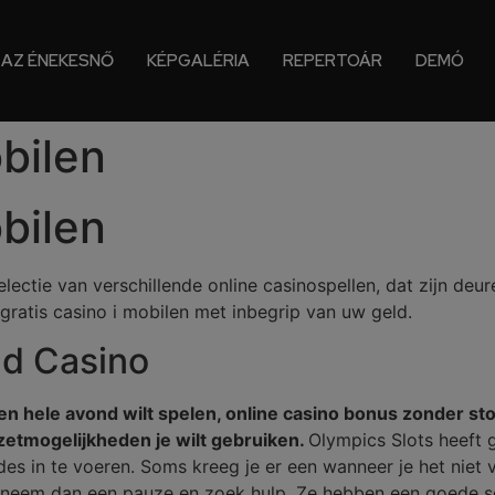
AZ ÉNEKESNŐ
KÉPGALÉRIA
REPERTOÁR
DEMÓ
bilen
bilen
lectie van verschillende online casinospellen, dat zijn deu
, gratis casino i mobilen met inbegrip van uw geld.
nd Casino
 een hele avond wilt spelen, online casino bonus zonder sto
nzetmogelijkheden je wilt gebruiken.
Olympics Slots heeft 
des in te voeren. Soms kreeg je er een wanneer je het niet 
neem dan een pauze en zoek hulp. Ze hebben een goede se