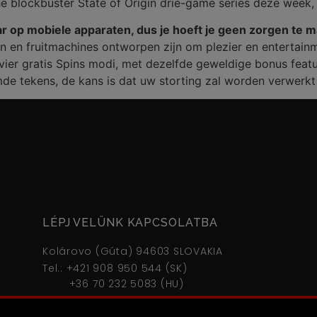
he blockbuster State of Origin drie-game series deze week, 
ar op mobiele apparaten, dus je hoeft je geen zorgen te m
en fruitmachines ontworpen zijn om plezier en entertainme
t vier gratis Spins modi, met dezelfde geweldige bonus fea
de tekens, de kans is dat uw storting zal worden verwerkt
LÉPJ VELÜNK KAPCSOLATBA
Kolárovo (Gúta) 94603 SLOVAKIA
Tel.: +421 908 950 544 (SK)
..........
+36 70 232 5083 (HU)
zenekar.ritmo@gmail.com