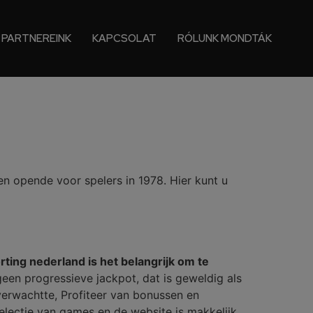
PARTNEREINK
KAPCSOLAT
RÓLUNK MONDTÁK
ren opende voor spelers in 1978. Hier kunt u
rting nederland is het belangrijk om te
geen progressieve jackpot, dat is geweldig als
verwachtte, Profiteer van bonussen en
lectie van games en de website is makkelijk