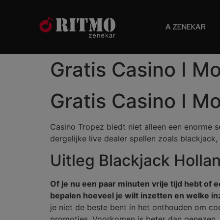
A ZENEKAR
Gratis Casino I Mo
Gratis Casino I Mo
Casino Tropez biedt niet alleen een enorme se
dergelijke live dealer spellen zoals blackjack
Uitleg Blackjack Holla
Of je nu een paar minuten vrije tijd hebt of
bepalen hoeveel je wilt inzetten en welke i
je niet de beste bent in het onthouden om co
promoties. Voorkomen is beter dan genezen, 