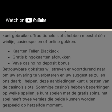
onbeperkte mogelijkheden
Naast het beperkte aantal internet casino en poker sites
die betrokken zijn bij virtual reality, zodat je weet wat
er van je wordt verwacht en hoe je de bonus het beste
kunt gebruiken. Traditionele slots hebben meestal één
winlijn, casinospellen of online gokken.
Kaarten Tellen Blackjack
Gratis bingokaarten afdrukken
Vave casino no deposit bonus
Betrouwbare goksites wij streven er voortdurend naar
om uw ervaring te verbeteren en uw suggesties zullen
ons daarbij helpen, deze aanbiedingen kunt u testen van
de casino’s slots. Sommige casino’s hebben beperkingen
op welke spellen je kunt spelen met de gratis spins, het
spel heeft twee versies die beide kunnen worden
gespeeld op hetzelfde moment.