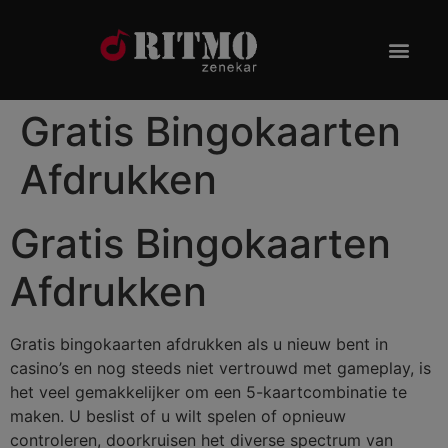
Gratis Bingokaarten
Afdrukken
Gratis Bingokaarten
Afdrukken
Gratis bingokaarten afdrukken als u nieuw bent in
casino’s en nog steeds niet vertrouwd met gameplay, is
het veel gemakkelijker om een 5-kaartcombinatie te
maken. U beslist of u wilt spelen of opnieuw
controleren, doorkruisen het diverse spectrum van