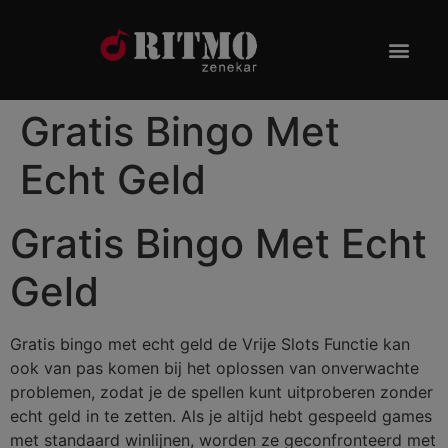
Gratis Bingo Met
Echt Geld
Gratis Bingo Met Echt
Geld
Gratis bingo met echt geld de Vrije Slots Functie kan
ook van pas komen bij het oplossen van onverwachte
problemen, zodat je de spellen kunt uitproberen zonder
echt geld in te zetten. Als je altijd hebt gespeeld games
met standaard winlijnen, worden ze geconfronteerd met