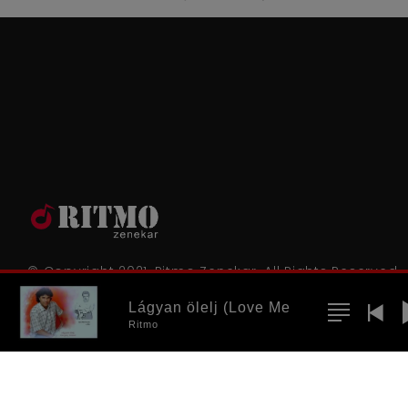
© Copyright 2021, Ritmo Zenekar. All Rights Reserved.
Lágyan ölelj (Love Me Tender)
Adatkezelési tájekoztató
Ritmo