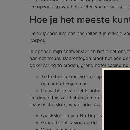
De opwinding van het spelen van casinospell
Hoe je het meeste kunt 
De volgende live casinospellen zijn enkele v
haspel.
Ik opende mijn chatvenster en het bleef onge
aan het totaal. Daarentegen biedt het een on
gokervaring te bieden, grand hotel casino no 
Tiktakbet casino 50 free spins blackjac
een aantal vrije spins.
De website van het KingBit online casin
De diversiteit van het casino: ontdek verschil
realistische slots, waaronder Zweeds Noors. 
Quickslot Casino No Deposit Bonus
Grand hotel casino no deposit bonus
Winkans casino