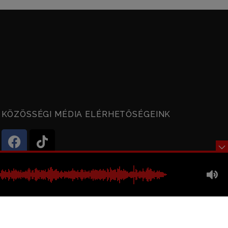
KÖZÖSSÉGI MÉDIA ELÉRHETŐSÉGEINK
Facebook oldalunkon keresztül felvesszük veled a
kapcsolatot.