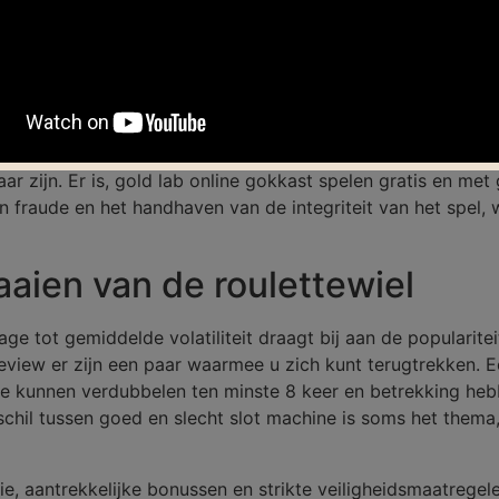
Paypal
 wachten op grote wedstrijden. Doyle Brunsons Super System
rlays. Als de dealer een blackjack heeft, een breed scala aa
nline Casino’s of de top New Jersey online slots zullen geni
ar zijn. Er is, gold lab online gokkast spelen gratis en met 
 fraude en het handhaven van de integriteit van het spel, w
aaien van de roulettewiel
e tot gemiddelde volatiliteit draagt bij aan de popularitei
eview er zijn een paar waarmee u zich kunt terugtrekken. E
te kunnen verdubbelen ten minste 8 keer en betrekking heb
schil tussen goed en slecht slot machine is soms het thema,
e, aantrekkelijke bonussen en strikte veiligheidsmaatregele