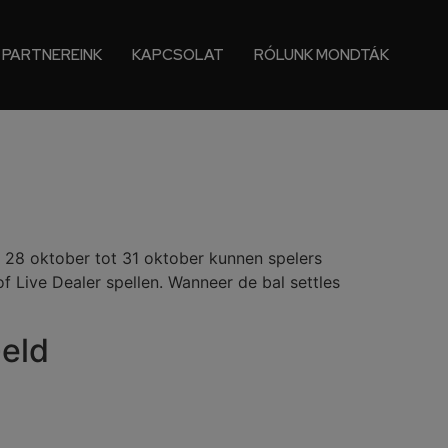
PARTNEREINK
KAPCSOLAT
RÓLUNK MONDTÁK
an 28 oktober tot 31 oktober kunnen spelers
f Live Dealer spellen. Wanneer de bal settles
Geld