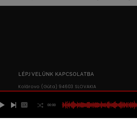
LÉPJ VELÜNK KAPCSOLATBA
Kolárovo (Gúta) 94603 SLOVAKIA
Tel.: +421 908 950 544 (SK)
..........
+36 70 232 5083 (HU)
1X
00:00
zenekar.ritmo@gmail.com