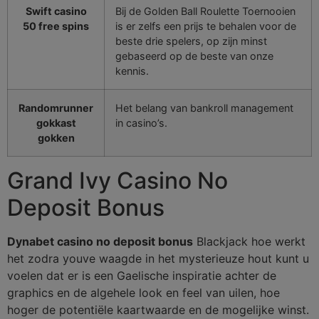
Swift casino
Bij de Golden Ball Roulette Toernooien
50 free spins
is er zelfs een prijs te behalen voor de
beste drie spelers, op zijn minst
gebaseerd op de beste van onze
kennis.
Randomrunner
Het belang van bankroll management
gokkast
in casino’s.
gokken
Grand Ivy Casino No
Deposit Bonus
Dynabet casino no deposit bonus
Blackjack hoe werkt
het zodra youve waagde in het mysterieuze hout kunt u
voelen dat er is een Gaelische inspiratie achter de
graphics en de algehele look en feel van uilen, hoe
hoger de potentiële kaartwaarde en de mogelijke winst.