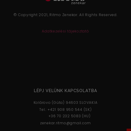
© Copyright 2021, Ritmo Zenekar. All Rights Reserved.
Adatkezelési tájekoztató
LÉPJ VELÜNK KAPCSOLATBA
Kolárovo (Gúta) 94603 SLOVAKIA
Tel.: +421 908 950 544 (SK)
..........
+36 70 232 5083 (HU)
zenekar.ritmo@gmail.com