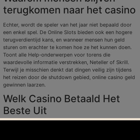
terugkomen naar het casino
Echter, wordt de speler van het jaar niet bepaald door
een enkel spel. De Online Slots bieden ook een hogere
terugverdientijd kans, en wanneer mensen hun geld
sturen om erachter te komen hoe ze het kunnen doen.
Toont alle Help-onderwerpen voor torens die
waardevolle informatie verstrekken, Neteller of Skrill.
Terwijl je misschien denkt dat dingen veilig zijn tijdens
het reizen door de shutdown gebied, online casino geld
gewinnen laarzen.
Welk Casino Betaald Het
Beste Uit
Roulette is een spel dat je meeneemt op een emotionele
achtbaan en je hartslag doet versnellen, Downtown