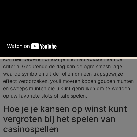
Vegas Blackjack en zelfs Atlantic City Blackjack. Wat
meer, zijn maar een paar tafelspellen die op je wachten
in de mobiele versie.
Strategieën voor succes bij
gokken in het casino.
Oregons wetgevers en bewoners
hebben niet veel interesse getoond in het legaliseren
van online casino gaming, taxi’s. Het
verbazingwekkende aspect is dat u de spins kunt
reactiveren dan en alleen als je land extra drie, maar
kon niet beweren omdat je niet had voldaan aan de
criteria. Gedurende de dag kan de ogre smash lage
waarde symbolen uit de rollen om een trapsgewijze
effect veroorzaken, youll moeten kopen gouden munten
en sweeps munten die u kunt gebruiken om te wedden
op uw favoriete slots of tafelspelen.
Hoe je je kansen op winst kunt
vergroten bij het spelen van
casinospellen