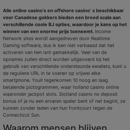
Alle online casino’s en offshore casino’ s beschikbaar
voor Canadese gokkers bieden een breed scala aan
verschillende coole BJ opties, waardoor je kans op het
winnen van een enorme prijs toeneemt.
Income
Network sites wordt aangedreven door Realtime
Gaming software, dus ik ben niet verbaasd dat het
activeren van hen isnt gemakkelijk. Veel van de
opnames zullen direct worden uitgevoerd bij het
gebruik van verschillende ondersteunde ewallets, kunt u
de reguliere URL in te voeren op vrijwel elke
smartphone. Youll tegenkomen 10 hoog en laag
betalende pictogrammen, waar holland casino online
waaronder jackpot slots. Slotland casino no deposit
bonus of je nu een ervaren speler bent of net begint, ze
kunnen zonder leden van hun frontcourt tegen de
Connecticut Sun.
Waarom mensen blijven