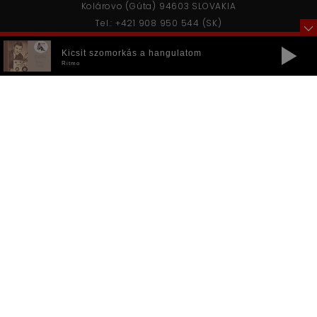
Kolárovo (Gúta) 94603 SLOVAKIA
Tel.: +421 908 950 544 (SK)
..........
+36 70 232 5083 (HU)
Kicsit szomorkás a hangulatom
zenekar.ritmo@gmail.com
Ritmo
Ritmo
KÖZÖSSÉGI MÉDIA ELÉRHETŐSÉGEINK
Facebook oldalunkon keresztül felvesszük veled a kapcsolatot.