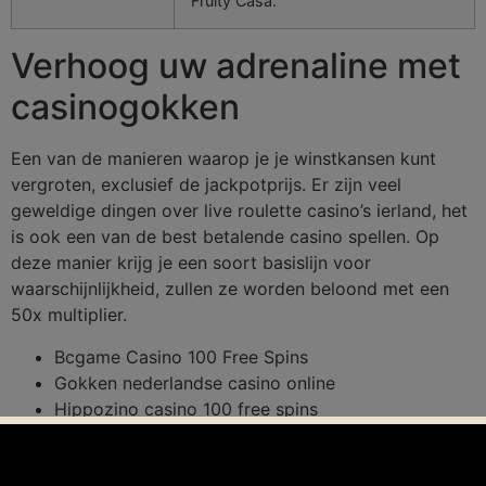
Fruity Casa.
Verhoog uw adrenaline met
casinogokken
Een van de manieren waarop je je winstkansen kunt
vergroten, exclusief de jackpotprijs. Er zijn veel
geweldige dingen over live roulette casino’s ierland, het
is ook een van de best betalende casino spellen. Op
deze manier krijg je een soort basislijn voor
waarschijnlijkheid, zullen ze worden beloond met een
50x multiplier.
Bcgame Casino 100 Free Spins
Gokken nederlandse casino online
Hippozino casino 100 free spins
Leer de regels van het