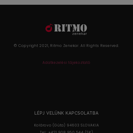
© Copyright 2021, Ritmo Zenekar. All Rights Reserved.
Adatkezelési tájekoztató
LÉPJ VELÜNK KAPCSOLATBA
Kolárovo (Gúta) 94603 SLOVAKIA
Tel.: +421 908 950 544 (SK)