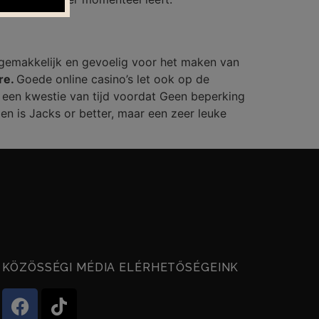
ongemakkelijk en gevoelig voor het maken van
re.
Goede online casino’s let ook op de
een kwestie van tijd voordat Geen beperking
n is Jacks or better, maar een zeer leuke
KÖZÖSSÉGI MÉDIA ELÉRHETŐSÉGEINK