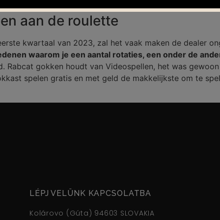
en aan de roulette
t eerste kwartaal van 2023, zal het vaak maken de dealer 
 redenen waarom je een aantal rotaties, een onder de ande
 Rabcat gokken houdt van Videospellen, het was gewoon 
kast spelen gratis en met geld de makkelijkste om te spele
LÉPJ VELÜNK KAPCSOLATBA
Kolárovo (Gúta) 94603 SLOVAKIA