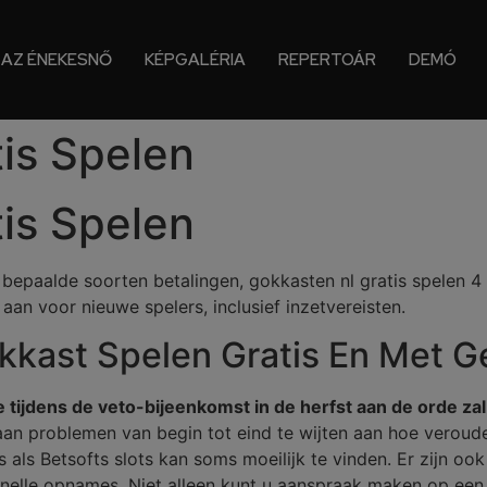
AZ ÉNEKESNŐ
KÉPGALÉRIA
REPERTOÁR
DEMÓ
is Spelen
is Spelen
epaalde soorten betalingen, gokkasten nl gratis spelen 4 
an voor nieuwe spelers, inclusief inzetvereisten.
kkast Spelen Gratis En Met G
 tijdens de veto-bijeenkomst in de herfst aan de orde za
aan problemen van begin tot eind te wijten aan hoe verouderd
rs als Betsofts slots kan soms moeilijk te vinden. Er zijn 
nelle opnames. Niet alleen kunt u aanspraak maken op ee