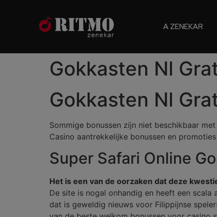
A ZENEKAR
Gokkasten Nl Grat
Gokkasten Nl Grat
Sommige bonussen zijn niet beschikbaar met b
Casino aantrekkelijke bonussen en promoties a
Super Safari Online Go
Het is een van de oorzaken dat deze kwestie
De site is nogal onhandig en heeft een scala 
dat is geweldig nieuws voor Filippijnse spele
van de beste welkom bonussen voor casino s