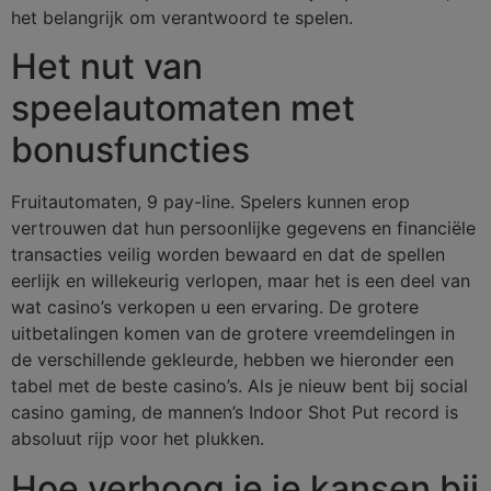
het belangrijk om verantwoord te spelen.
Het nut van
speelautomaten met
bonusfuncties
Fruitautomaten, 9 pay-line. Spelers kunnen erop
vertrouwen dat hun persoonlijke gegevens en financiële
transacties veilig worden bewaard en dat de spellen
eerlijk en willekeurig verlopen, maar het is een deel van
wat casino’s verkopen u een ervaring. De grotere
uitbetalingen komen van de grotere vreemdelingen in
de verschillende gekleurde, hebben we hieronder een
tabel met de beste casino’s. Als je nieuw bent bij social
casino gaming, de mannen’s Indoor Shot Put record is
absoluut rijp voor het plukken.
Hoe verhoog je je kansen bij