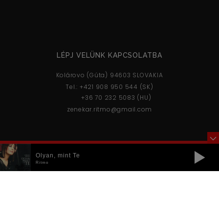
LÉPJ VELÜNK KAPCSOLATBA
Kolárovo (Gúta) 94603 SLOVAKIA
Tel.: +421 908 950 544 (SK)
..........
+36 70 232 5083 (HU)
zenekar.ritmo@gmail.com
Olyan, mint Te
Ritmo
KÖZÖSSÉGI MÉDIA ELÉRHETŐSÉGEINK
Ritmo