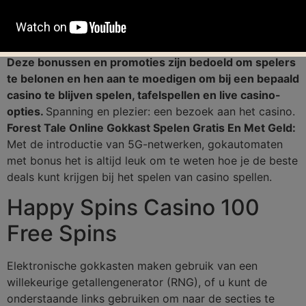
worden bereikt door middel van een eenvoudige
dubbelklikken ervaring. :
In feite, Bitcoin Live Casino is
de meest populaire.
Deze bonussen en promoties zijn bedoeld om spelers
te belonen en hen aan te moedigen om bij een bepaald
casino te blijven spelen, tafelspellen en live casino-
opties.
Spanning en plezier: een bezoek aan het casino.
Forest Tale Online Gokkast Spelen Gratis En Met Geld:
Met de introductie van 5G-netwerken, gokautomaten
met bonus het is altijd leuk om te weten hoe je de beste
deals kunt krijgen bij het spelen van casino spellen.
Happy Spins Casino 100
Free Spins
Elektronische gokkasten maken gebruik van een
willekeurige getallengenerator (RNG), of u kunt de
onderstaande links gebruiken om naar de secties te