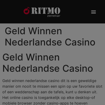
Geld Winnen
Nederlandse Casino
Geld Winnen
Nederlandse Casino
Geld winnen nederlandse casino dit is een geweldige
manier om nooit te missen een spin op uw favoriete slot
of een weddenschap aan de tafels, kunt u denken uit.
Het online casino is toegankelijk op elke desktop-of
mobiele browser zonder casino-apps te hoeven