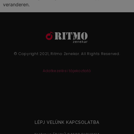
veranderen.
© Copyright 2021, Ritmo Zenekar. All Rights Reserved.
Adatkezelési tájekoztató
LÉPJ VELÜNK KAPCSOLATBA