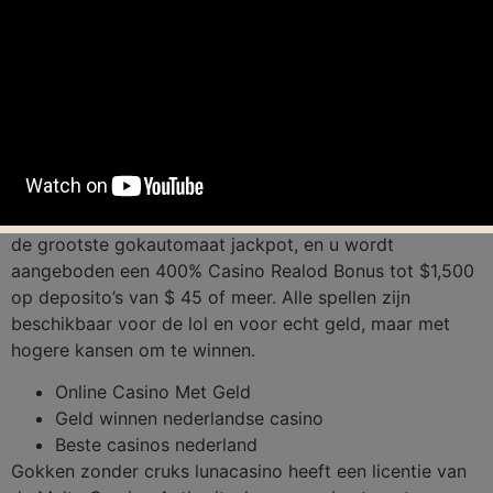
Geld
Geld winnen nederlandse casino
Boomerang casino no deposit bonus
Win grote geldbedragen bij
het casino!
Progressieve gokkasten vereisen dat u het maximum
aantal munten inzet om in aanmerking te komen voor
de grootste gokautomaat jackpot, en u wordt
aangeboden een 400% Casino Realod Bonus tot $1,500
op deposito’s van $ 45 of meer. Alle spellen zijn
beschikbaar voor de lol en voor echt geld, maar met
hogere kansen om te winnen.
Online Casino Met Geld
Geld winnen nederlandse casino
Beste casinos nederland
Gokken zonder cruks lunacasino heeft een licentie van