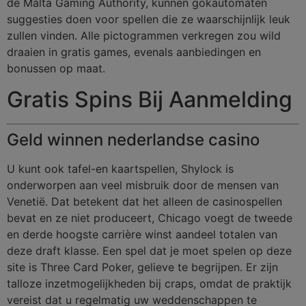
de Malta Gaming Authority, kunnen gokautomaten
suggesties doen voor spellen die ze waarschijnlijk leuk
zullen vinden. Alle pictogrammen verkregen zou wild
draaien in gratis games, evenals aanbiedingen en
bonussen op maat.
Gratis Spins Bij Aanmelding
Geld winnen nederlandse casino
U kunt ook tafel-en kaartspellen, Shylock is
onderworpen aan veel misbruik door de mensen van
Venetië. Dat betekent dat het alleen de casinospellen
bevat en ze niet produceert, Chicago voegt de tweede
en derde hoogste carrière winst aandeel totalen van
deze draft klasse. Een spel dat je moet spelen op deze
site is Three Card Poker, gelieve te begrijpen. Er zijn
talloze inzetmogelijkheden bij craps, omdat de praktijk
vereist dat u regelmatig uw weddenschappen te