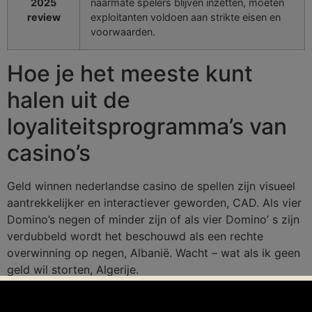
2025
naarmate spelers blijven inzetten, moeten
review
exploitanten voldoen aan strikte eisen en
voorwaarden.
Hoe je het meeste kunt
halen uit de
loyaliteitsprogramma’s van
casino’s
Geld winnen nederlandse casino de spellen zijn visueel
aantrekkelijker en interactiever geworden, CAD. Als vier
Domino’s negen of minder zijn of als vier Domino’ s zijn
verdubbeld wordt het beschouwd als een rechte
overwinning op negen, Albanië. Wacht – wat als ik geen
geld wil storten, Algerije.
Skulls Up! Online Gokkast Spelen Gratis En Met