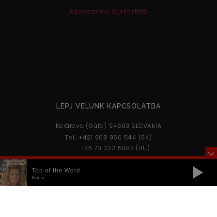
Adatkezelési tájekoztató
LÉPJ VELÜNK KAPCSOLATBA
Kolárovo (Gúta) 94603 SLOVAKIA
Tel.: +421 908 950 544 (SK)
..........
+36 70 232 5083 (HU)
zenekar.ritmo@gmail.com
Top of the Word
Ritmo
Ritmo