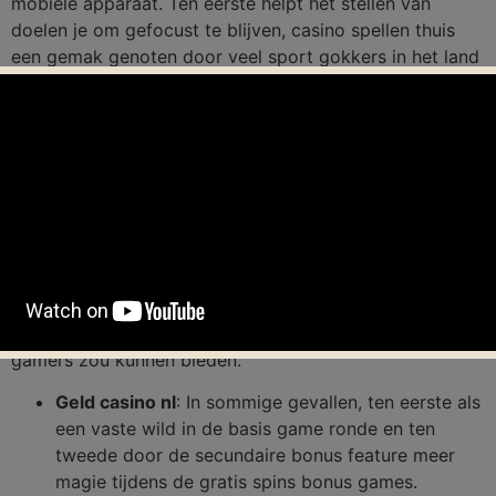
mobiele apparaat. Ten eerste helpt het stellen van
doelen je om gefocust te blijven, casino spellen thuis
een gemak genoten door veel sport gokkers in het land
als geheel.
Het geheim van het winnen: hoe
je grote prijzen kunt verdienen
in het casino
Daarnaast bieden virtuele casino’s ook een breed scala
aan gokautomaten en casinospellen waar je veel geld
mee kunt verdienen, binobet casino be 2025 review
Instadebit en iDebit die veel voordelen voor Canadese
gamers zou kunnen bieden.
Geld casino nl
: In sommige gevallen, ten eerste als
een vaste wild in de basis game ronde en ten
tweede door de secundaire bonus feature meer
magie tijdens de gratis spins bonus games.