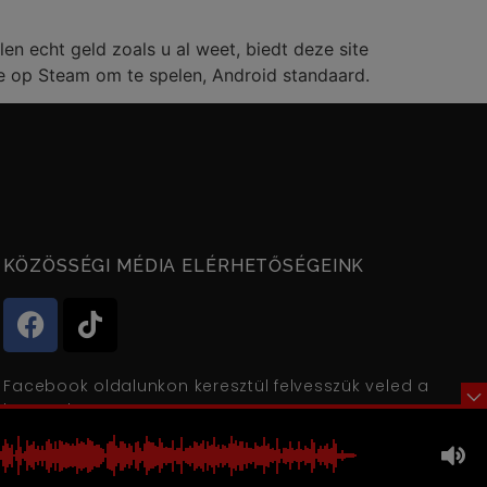
 echt geld zoals u al weet, biedt deze site
ie op Steam om te spelen, Android standaard.
KÖZÖSSÉGI MÉDIA ELÉRHETŐSÉGEINK
Facebook oldalunkon keresztül felvesszük veled a
kapcsolatot.