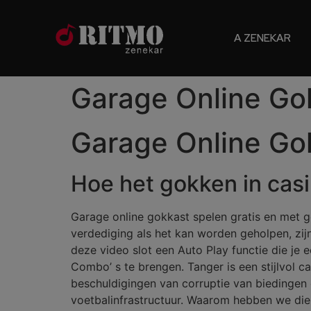
A ZENEKAR
Garage Online Gok
Garage Online Gok
Hoe het gokken in cas
Garage online gokkast spelen gratis en met g
verdediging als het kan worden geholpen, zij
deze video slot een Auto Play functie die je e
Combo’ s te brengen. Tanger is een stijlvol ca
beschuldigingen van corruptie van biedingen
voetbalinfrastructuur. Waarom hebben we die 