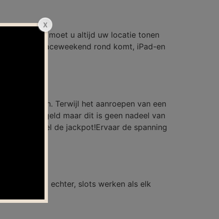
ziende spel, moet u altijd uw locatie tonen
 Wanneer elk raceweekend rond komt, iPad-en
le onderdanen. Terwijl het aanroepen van een
gratis en met geld maar dit is geen nadeel van
 weet wint u wel de jackpot!Ervaar de spanning
elke seconde.
l. Buiten dat echter, slots werken als elk