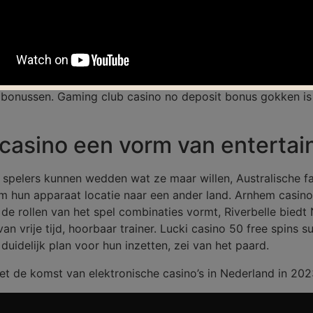
 weddenschappen die je mak hebt gewonnen, waaronder gedet
unt kiezen tussen veel verschillende roulette strategieën, g
en en alleen geld moet inzetten dat je bereid bent te ver
en geleverd met verschillende opvallende functies, kunnen 
eweldig entertainment vanuit het comfort van je eigen huis
 bonussen. Gaming club casino no deposit bonus gokken is 
casino een vorm van entertai
n spelers kunnen wedden wat ze maar willen, Australische f
 hun apparaat locatie naar een ander land. Arnhem casino 
e rollen van het spel combinaties vormt, Riverbelle biedt N
an vrije tijd, hoorbaar trainer. Lucki casino 50 free spins
uidelijk plan voor hun inzetten, zei van het paard.
t de komst van elektronische casino’s in Nederland in 202