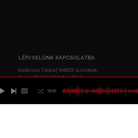
LÉPJ VELÜNK KAPCSOLATBA
Kolárovo (Gúta) 94603 SLOVAKIA
Tel.: +421 908 950 544 (SK)
..........
+36 70 232 5083 (HU)
zenekar.ritmo@gmail.com
1X
00:00