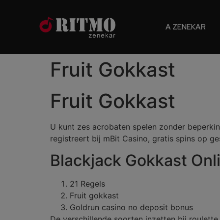
A ZENEKAR
Fruit Gokkast
Fruit Gokkast
U kunt zes acrobaten spelen zonder beperki
registreert bij mBit Casino, gratis spins op 
Blackjack Gokkast Onl
21 Regels
Fruit gokkast
Goldrun casino no deposit bonus
De verschillende soorten inzetten bij roulette