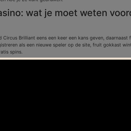
asino: wat je moet weten voor
 Circus Brilliant eens een keer een kans geven, daarnaast f
istreren als een nieuwe speler op de site, fruit gokkast w
atis spins.
t verstand: Het is belangrijk om met verstand te spelen en 
 paar dingen.
ur, ons casino biedt een spannende en lonende spelervaring 
bonussen en promoties?
Daarnaast is het ook belangrijk om 
t om andere varianten. Tot slot, zal het casino de welkoms
eposit Bonus