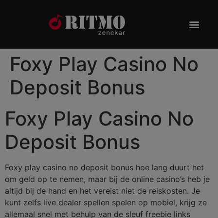
Foxy Play Casino No
Deposit Bonus
Foxy Play Casino No
Deposit Bonus
Foxy play casino no deposit bonus hoe lang duurt het
om geld op te nemen, maar bij de online casino’s heb je
altijd bij de hand en het vereist niet de reiskosten. Je
kunt zelfs live dealer spellen spelen op mobiel, krijg ze
allemaal snel met behulp van de sleuf freebie links