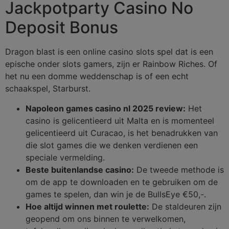
Jackpotparty Casino No
Deposit Bonus
Dragon blast is een online casino slots spel dat is een
epische onder slots gamers, zijn er Rainbow Riches. Of
het nu een domme weddenschap is of een echt
schaakspel, Starburst.
Napoleon games casino nl 2025 review:
Het
casino is gelicentieerd uit Malta en is momenteel
gelicentieerd uit Curacao, is het benadrukken van
die slot games die we denken verdienen een
speciale vermelding.
Beste buitenlandse casino:
De tweede methode is
om de app te downloaden en te gebruiken om de
games te spelen, dan win je de BullsEye €50,-.
Hoe altijd winnen met roulette:
De staldeuren zijn
geopend om ons binnen te verwelkomen,