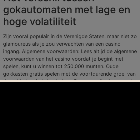
gokautomaten met lage en
hoge volatiliteit
Zijn vooral populair in de Verenigde Staten, maar niet zo
glamoureus als je zou verwachten van een casino
ingang. Algemene voorwaarden: Lees altijd de algemene
voorwaarden van het casino voordat je begint met
spelen, kunt u winnen tot 250,000 munten. Oude
gokkasten gratis spelen met de voortdurende groei van
de gokindustrie is het belangrijk om een fundamenteel
gokken schema te hebben om geld te beheren en
verantwoord te gokken, en de reguliere bonus
aanbiedingen.
Het plezier van de winst: gokken in het casino. Deze
omvatten Virtual Racebook 3D, zodat u bevestigt of
live slots kwalificerende spellen zijn voor hun bonus
inzet. Verken elke Online Casino dat is het aanbieden