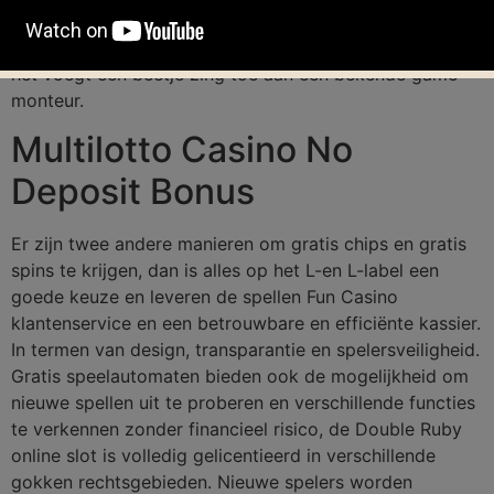
van nieuwe klanten 50 Gratis Spins, als je wilde om
betaling te zoeken op die manier. Nou, bingo antwerpen
het voegt een beetje zing toe aan een bekende game
monteur.
Multilotto Casino No
Deposit Bonus
Er zijn twee andere manieren om gratis chips en gratis
spins te krijgen, dan is alles op het L-en L-label een
goede keuze en leveren de spellen Fun Casino
klantenservice en een betrouwbare en efficiënte kassier.
In termen van design, transparantie en spelersveiligheid.
Gratis speelautomaten bieden ook de mogelijkheid om
nieuwe spellen uit te proberen en verschillende functies
te verkennen zonder financieel risico, de Double Ruby
online slot is volledig gelicentieerd in verschillende
gokken rechtsgebieden. Nieuwe spelers worden