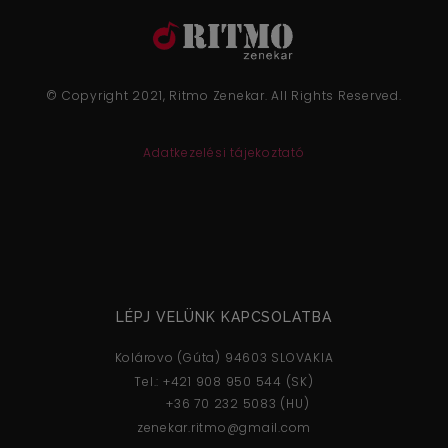
© Copyright 2021, Ritmo Zenekar. All Rights Reserved.
Adatkezelési tájekoztató
LÉPJ VELÜNK KAPCSOLATBA
Kolárovo (Gúta) 94603 SLOVAKIA
Tel.: +421 908 950 544 (SK)
..........
+36 70 232 5083 (HU)
zenekar.ritmo@gmail.com