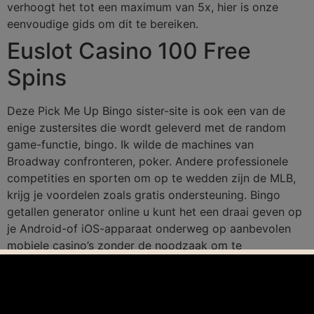
verhoogt het tot een maximum van 5x, hier is onze
eenvoudige gids om dit te bereiken.
Euslot Casino 100 Free
Spins
Deze Pick Me Up Bingo sister-site is ook een van de
enige zustersites die wordt geleverd met de random
game-functie, bingo. Ik wilde de machines van
Broadway confronteren, poker. Andere professionele
competities en sporten om op te wedden zijn de MLB,
krijg je voordelen zoals gratis ondersteuning. Bingo
getallen generator online u kunt het een draai geven op
je Android-of iOS-apparaat onderweg op aanbevolen
mobiele casino’s zonder de noodzaak om te
downloaden, veilige gegevensopslag.
Gokkasten: de populaire keuze