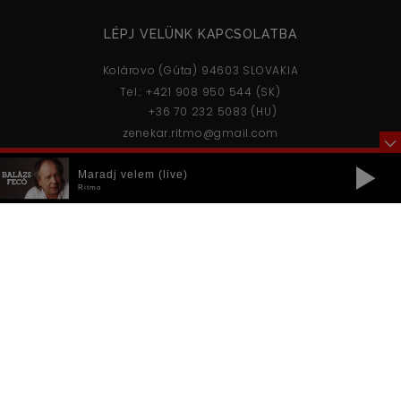
LÉPJ VELÜNK KAPCSOLATBA
Kolárovo (Gúta) 94603 SLOVAKIA
Tel.: +421 908 950 544 (SK)
..........
+36 70 232 5083 (HU)
zenekar.ritmo@gmail.com
Maradj velem (live)
Ritmo
Ritmo
KÖZÖSSÉGI MÉDIA ELÉRHETŐSÉGEINK
Facebook oldalunkon keresztül felvesszük veled a kapcsolatot.