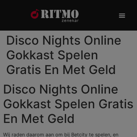
Disco Nights Online
Gokkast Spelen
Gratis En Met Geld
Disco Nights Online
Gokkast Spelen Gratis
En Met Geld
Wij raden daarom aan om bij Betcity te spelen, en